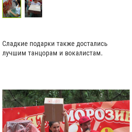
Сладкие подарки также достались
лучшим танцорам и вокалистам.