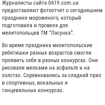
Журналисты сайта 0619.com.ua
предоставляют фотоотчет о сегодняшнем
празднике мороженого, который
подготовила и провела для
мелитопольцев ТМ "Ласунка".
Во время праздника мелитопольские
ребятишки разных возрастов смогли
проявить себя в разных конкурсах. Они
рисовали мелками на асфальте и на
холстах. Соревновались за сладкий приз
в спортивных, вокальных и
танцевальных конкурсах.