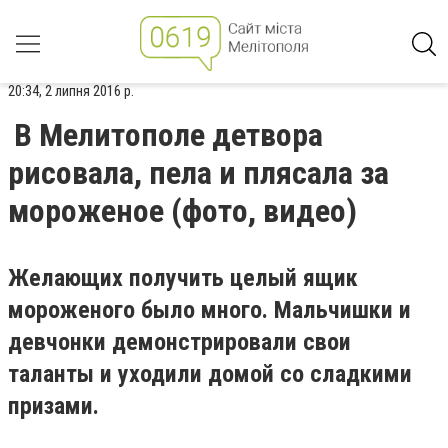
20:34, 2 липня 2016 р.
В Мелитополе детвора
рисовала, пела и плясала за
мороженое (фото, видео)
Желающих получить целый ящик
мороженого было много. Мальчишки и
девчонки демонстрировали свои
таланты и уходили домой со сладкими
призами.