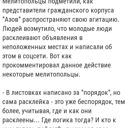
Мелитопольцы подметили, как
представители гражданского корпуса
"Азов" распространяют свою агитацию.
Людей возмутило, что молодые люди
расклеивают объявления в
неположенных местах и написали об
этом в соцсети. Вот как
прокомментировал данное действие
некоторые мелитопольцы.
- В листовках написано за "порядок", но
сама расклейка - это уже беспорядок, тем
более, учитывая, где и как они
расклеены... Где логика тогда? И кто к