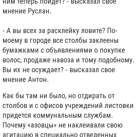
ним теперь пойдет? - высказал свое
мнение Руслан.
- А вы всех за расклейку ловите? По-
моему в городе все столбы заклеены
бумажками с объявлениями о покупке
волос, продаже навоза и тому подобному.
Вы их не осуждает? - высказал свое
мнение Антон.
Как бы там ни было, но отдирать от
столбов и с офисов учреждений листовки
придется коммунальным службам.
Почему «азовцы» не наклеивали свою
агитацию в специально отведенных