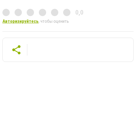
0,0
Авторизируйтесь
, чтобы оценить