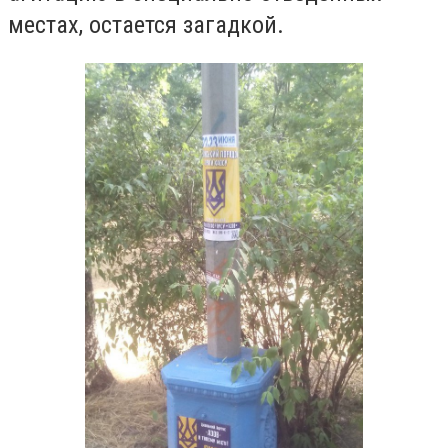
местах, остается загадкой.