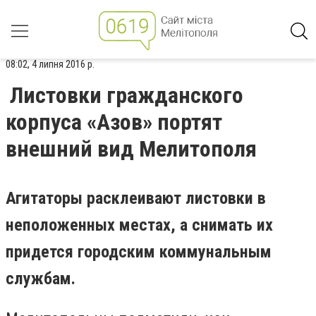
08:02, 4 липня 2016 р.
Листовки гражданского
корпуса «Азов» портят
внешний вид Мелитополя
Агитаторы расклеивают листовки в
неположенных местах, а снимать их
придется городским коммунальным
службам.