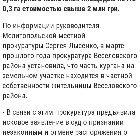
0,3 га стоимостью свыше 2 млн грн.
По информации руководителя
Мелитопольской местной
прокуратуры Сергея Лысенко, в марте
прошлого года прокуратура Веселовского
района установила, что часть кургана на
земельном участке находится в частной
собственности жительницы Веселовского
района.
- В связи с этим прокуратура предъявила
исковое заявление в суд о признании
незаконным и отмене распоряжения о