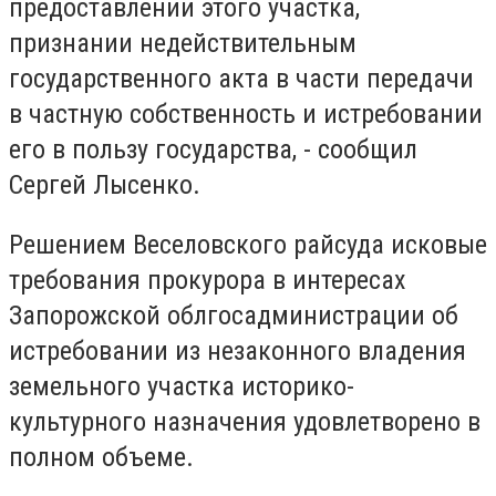
предоставлении этого участка,
признании недействительным
государственного акта в части передачи
в частную собственность и истребовании
его в пользу государства, - сообщил
Сергей Лысенко.
Решением Веселовского райсуда исковые
требования прокурора в интересах
Запорожской облгосадминистрации об
истребовании из незаконного владения
земельного участка историко-
культурного назначения удовлетворено в
полном объеме.