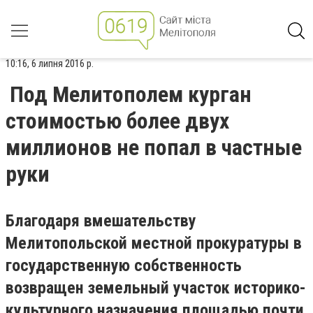
10:16, 6 липня 2016 р.
Под Мелитополем курган
стоимостью более двух
миллионов не попал в частные
руки
Благодаря вмешательству
Мелитопольской местной прокуратуры в
государственную собственность
возвращен земельный участок историко-
культурного назначения площадью почти