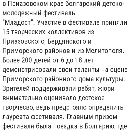
в Приазовском крае болгарский детско-
молодежный фестиваль
"Младост". Участие в фестивале приняли
15 творческих коллективов из
Приазовского, Бердянского и
Приморского районов и из Мелитополя.
Более 200 детей от 6 до 18 лет
демонстрировали свои таланты на сцене
Приморского районного дома культуры.
Зрителей поддерживали ребят, жюри
внимательно оценивало дестское
творчесво, ведь предстояло определить
лауреата фестиваля. Главным призом
фестиваля была поездка в Болгарию, где