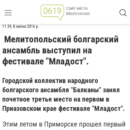
11:39, 8 липня 2016 р.
Мелитопольский болгарский
ансамбль выступил на
фестивале "Младост".
Городской коллектив народного
болгарского ансамбля "Балканы" занял
почетное третье место на первом в
Приазовском крае фестивале "Младост".
Этим летом в Приморске прошел первый