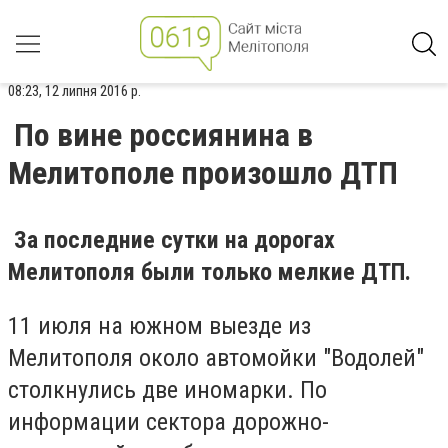
08:23, 12 липня 2016 р.
По вине россиянина в
Мелитополе произошло ДТП
За последние сутки на дорогах
Мелитополя были только мелкие ДТП.
11 июля на южном выезде из
Мелитополя около автомойки "Водолей"
столкнулись две иномарки. По
информации сектора дорожно-