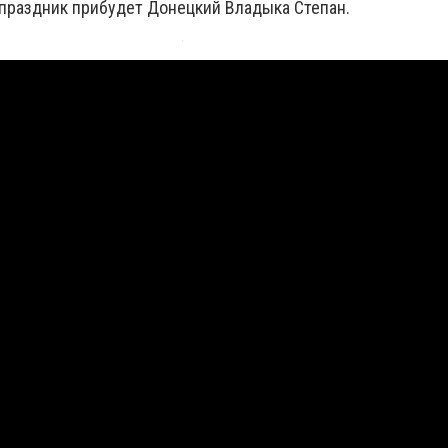
 праздник прибудет Донецкий Владыка Степан.