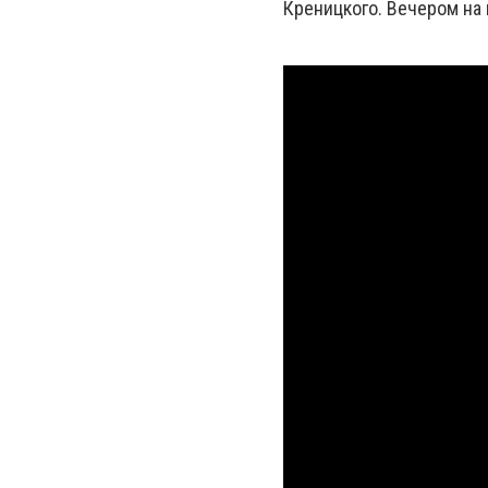
Креницкого. Вечером на