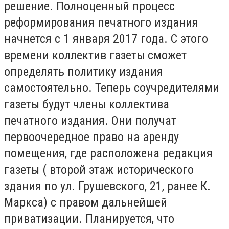
решение. Полноценный процесс
реформирования печатного издания
начнется с 1 января 2017 года. С этого
времени коллектив газеты сможет
определять политику издания
самостоятельно. Теперь соучредителями
газеты будут члены коллектива
печатного издания. Они получат
первоочередное право на аренду
помещения, где расположена редакция
газеты ( второй этаж исторического
здания по ул. Грушевского, 21, ранее К.
Маркса) с правом дальнейшей
приватизации. Планируется, что