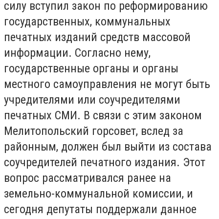
силу вступил закон по реформированию
государственных, коммунальных
печатных изданий средств массовой
информации. Согласно нему,
государственные органы и органы
местного самоуправления не могут быть
учредителями или соучредителями
печатных СМИ. В связи с этим законом
Мелитопольский горсовет, вслед за
районным, должен был выйти из состава
соучредителей печатного издания. Этот
вопрос рассматривался ранее на
земельно-коммунальной комиссии, и
сегодня депутаты поддержали данное