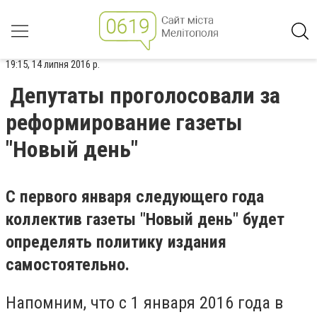
19:15, 14 липня 2016 р.
Депутаты проголосовали за
реформирование газеты
"Новый день"
С первого января следующего года
коллектив газеты "Новый день" будет
определять политику издания
самостоятельно.
Напомним, что с 1 января 2016 года в