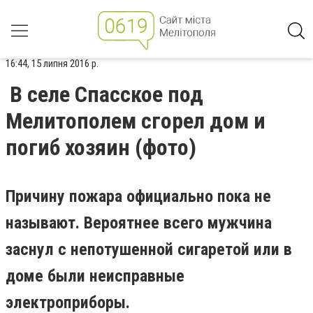
16:44, 15 липня 2016 р.
В селе Спасское под
Мелитополем сгорел дом и
погиб хозяин (фото)
Причину пожара официально пока не
называют. Вероятнее всего мужчина
заснул с непотушенной сигаретой или в
доме были неисправные
электроприборы.