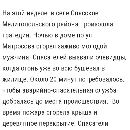
На этой неделе в селе Спасское
Мелитопольского района произошла
трагедия. Ночью в доме по ул.
Матросова сгорел заживо молодой
мужчина. Спасателей вызвали очевидцы,
когда огонь уже во всю бушевал в
жилище. Около 20 минут потребовалось,
чтобы аварийно-спасательная служба
добралась до места происшествия. Во
время пожара сгорела крыша и
деревянное перекрытие. Спасатели