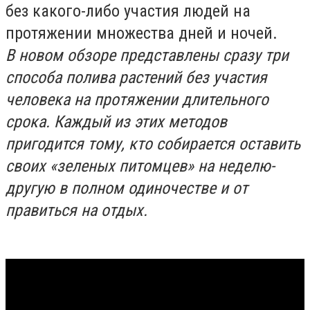
без какого-либо участия людей на
протяжении множества дней и ночей.
В новом обзоре представлены сразу три
способа полива растений без участия
человека на протяжении длительного
срока. Каждый из этих методов
пригодится тому, кто собирается оставить
своих «зеленых питомцев» на неделю-
другую в полном одиночестве и от
правиться на отдых.