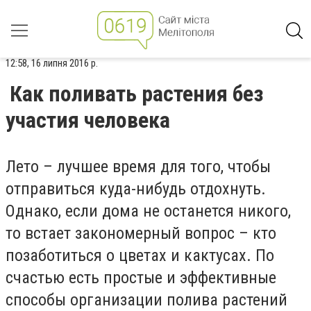
12:58, 16 липня 2016 р.
Как поливать растения без
участия человека
Лето – лучшее время для того, чтобы
отправиться куда-нибудь отдохнуть.
Однако, если дома не останется никого,
то встает закономерный вопрос – кто
позаботиться о цветах и кактусах. По
счастью есть простые и эффективные
способы организации полива растений