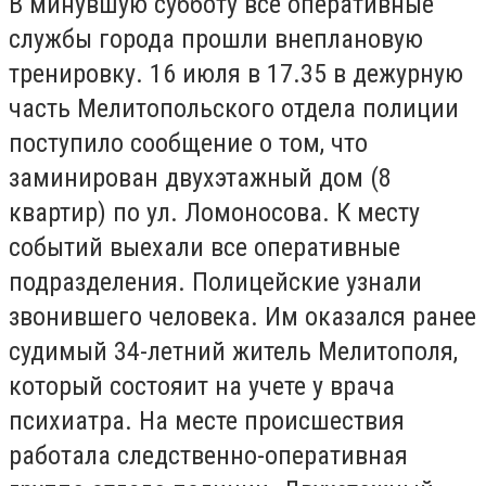
В минувшую субботу все оперативные
службы города прошли внеплановую
тренировку. 16 июля в 17.35 в дежурную
часть Мелитопольского отдела полиции
поступило сообщение о том, что
заминирован двухэтажный дом (8
квартир) по ул. Ломоносова. К месту
событий выехали все оперативные
подразделения. Полицейские узнали
звонившего человека. Им оказался ранее
судимый 34-летний житель Мелитополя,
который состояит на учете у врача
психиатра. На месте происшествия
работала следственно-оперативная