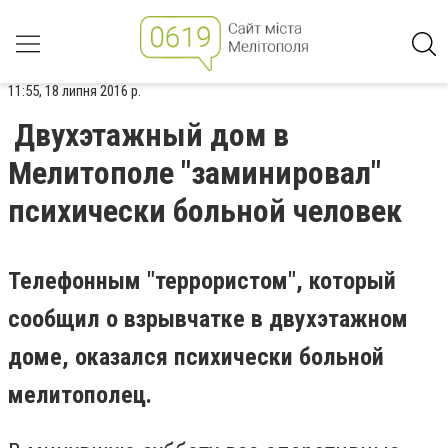
11:55, 18 липня 2016 р.
Двухэтажный дом в
Мелитополе "заминировал"
психически больной человек
Телефонным "террористом", который
сообщил о взрывчатке в двухэтажном
доме, оказался психически больной
мелитополец.