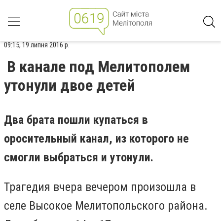
09:15, 19 липня 2016 р.
В канале под Мелитополем
утонули двое детей
Два брата пошли купаться в
оросительный канал, из которого не
смогли выбраться и утонули.
Трагедия вчера вечером произошла в
селе Высокое Мелитопольского района.