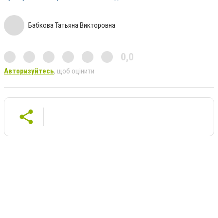
Бабкова Татьяна Викторовна
0,0
Авторизуйтесь
, щоб оцінити