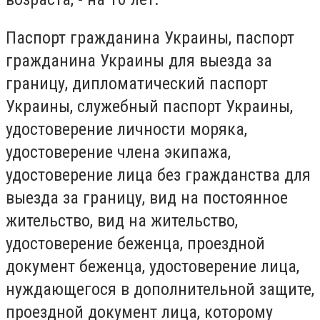
Паспорт гражданина Украины, паспорт
гражданина Украины для выезда за
границу, дипломатический паспорт
Украины, служебный паспорт Украины,
удостоверение личности моряка,
удостоверение члена экипажа,
удостоверение лица без гражданства для
выезда за границу, вид на постоянное
жительство, вид на жительство,
удостоверение беженца, проездной
документ беженца, удостоверение лица,
нуждающегося в дополнительной защите,
проездной документ лица, которому