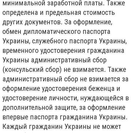
минимальной заработной платы. Также
определена и предельная стоимость
других документов. За оформление,
обмен дипломатического паспорта
Украины, служебного паспорта Украины,
временного удостоверения гражданина
Украины административный сбор
(консульский сбор) не взимается. Также
административный сбор не взимается за
оформление удостоверения беженца и
удостоверение личности, нуждающейся в
дополнительной защите, за оформление
впервые паспорта гражданина Украины.
Каждый гражданин Украины не может