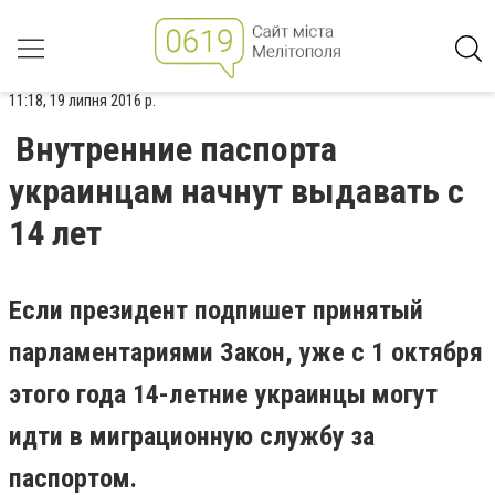
11:18, 19 липня 2016 р.
Внутренние паспорта
украинцам начнут выдавать с
14 лет
Если президент подпишет принятый
парламентариями Закон, уже с 1 октября
этого года 14-летние украинцы могут
идти в миграционную службу за
паспортом.