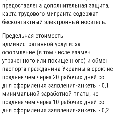
предоставлена дополнительная защита,
карта трудового мигранта содержат
бесконтактный электронный носитель.
Предельная стоимость
административной услуги: за
оформление (в том числе взамен
утраченного или похищенного) и обмен
паспорта гражданина Украины в срок: не
позднее чем через 20 рабочих дней со
дня оформления заявления-анкеты - 0,1
минимальной заработной платы; не
позднее чем через 10 рабочих дней со
дня оформления заявления-анкеты - 0,2