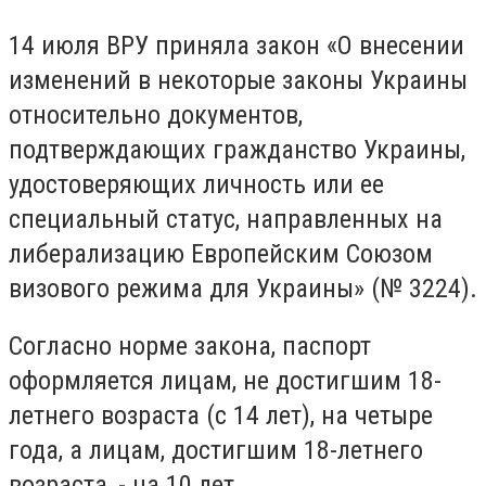
14 июля ВРУ приняла закон «О внесении
изменений в некоторые законы Украины
относительно документов,
подтверждающих гражданство Украины,
удостоверяющих личность или ее
специальный статус, направленных на
либерализацию Европейским Союзом
визового режима для Украины» (№ 3224).
Согласно норме закона, паспорт
оформляется лицам, не достигшим 18-
летнего возраста (с 14 лет), на четыре
года, а лицам, достигшим 18-летнего
возраста, - на 10 лет.