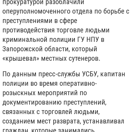
прокуратурой разоблачили
оперуполномоченного отдела по борьбе с
преступлениями в сфере
противодействия торговле людьми
криминальной полиции ГУ НПУ в
Запорожской области, который
«крышевал» местных сутенеров.
По данным пресс-службы УСБУ, капитан
полиции во время оперативно-
розыскных мероприятий по
документированию преступлений,
связанных с торговлей людьми,
созданием мест разврата, устанавливал
граждан, которые занимались