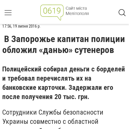
17:56, 19 липня 2016 р.
В Запорожье капитан полиции
обложил «данью» сутенеров
Полицейский собирал деньги с борделей
и требовал перечислять их на
банковские карточки. Задержали его
после получения 20 тыс. грн.
Сотрудники Службы безопасности
Украины совместно с областной