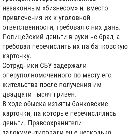
незаконным «бизнесом» и, вместо
привлечения их к уголовной
ответственности, требовал с них дань.
Полицейский деньги в руки не брал, а
требовал перечислить их на банковскую
карточку.
Сотрудники СБУ задержали
оперуполномоченного по месту его
жительства после получения им
двадцати тысяч гривен.
В ходе обыска изъяты банковские
карточки, на которые перечислялись
деньги. Правоохранители
задокументировали еще несколько