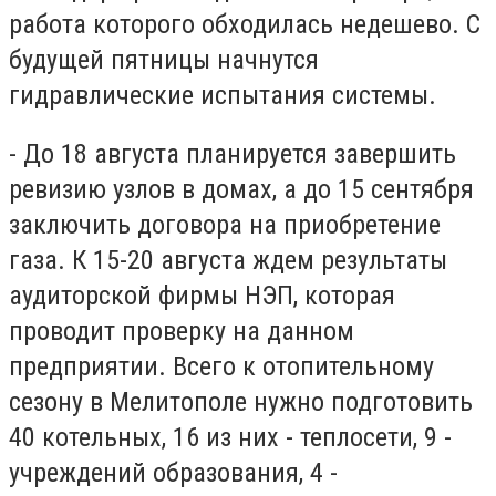
работа которого обходилась недешево. С
будущей пятницы начнутся
гидравлические испытания системы.
- До 18 августа планируется завершить
ревизию узлов в домах, а до 15 сентября
заключить договора на приобретение
газа. К 15-20 августа ждем результаты
аудиторской фирмы НЭП, которая
проводит проверку на данном
предприятии. Всего к отопительному
сезону в Мелитополе нужно подготовить
40 котельных, 16 из них - теплосети, 9 -
учреждений образования, 4 -