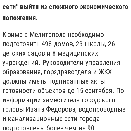
сети" выйти из сложного экономического
положения.
К зиме в Мелитополе необходимо
подготовить 498 домов, 23 школы, 26
детских садов и 8 медицинских
учреждений. Руководители управления
образования, горздравотдела и ЖКХ
должны иметь подписанные акты
готовности объектов до 15 сентября. По
информации заместителя городского
головы Ивана Федорова, водопроводные
и канализационные сети города
подготовлены более чем на 90