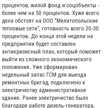
процентов, жилой фонд и соцобъекты -
более чем на 50 процентов. Хуже всего
дела обстоят на ООО "Мелитопольские
тепловые сети", готовность всего 20-30
процентов. До конца этой недели на
предприятии будет составлен
антикризисный план, который поможет
выйти из сложного экономического
положения. Уже сформирован
недельный запас ГСМ для выезда
ремонтных бригад, подключено к
электричеству административное
здание. Ранее электричество было
благодаря работе дизель-генератора,