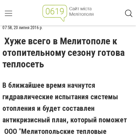
07:58, 20 липня 2016 р.
Хуже всего в Мелитополе к
отопительному сезону готова
теплосеть
В ближайшее время начнутся
гидравлические испытания системы
отопления и будет составлен
антикризисный план, который поможет
ООО "Мелитопольские тепловые