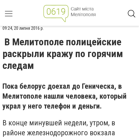
09:24, 20 липня 2016 р.
В Мелитополе полицейские
раскрыли кражу по горячим
следам
Пока белорус доехал до Геническа, в
Мелитополе нашли человека, который
украл у него телефон и деньги.
В конце минувшей недели, утром, в
районе железнодорожного вокзала