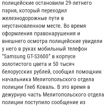
полицейские остановили 29-летнего
парня, который переходил
железнодорожные пути в
неустановленном месте. Во время
оформления правонарушения и
внешнего осмотра полицейские увидели
у него в руках мобильный телефон
"Samsung GT-S3600" в корпусе
золотистого цвета и 50 тысяч
белорусских рублей, сообщил помощник
начальника Мелитопольского отдела
полиции Глеб Коваль. В это время в
дежурную часть Мелитопольского отдела
полиции поступило сообщение из