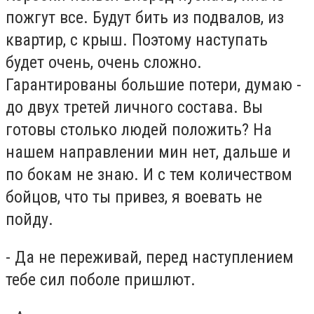
пожгут все. Будут бить из подвалов, из
квартир, с крыш. Поэтому наступать
будет очень, очень сложно.
Гарантированы большие потери, думаю -
до двух третей личного состава. Вы
готовы столько людей положить? На
нашем направлении мин нет, дальше и
по бокам не знаю. И с тем количеством
бойцов, что ты привез, я воевать не
пойду.
- Да не переживай, перед наступлением
тебе сил поболе пришлют.