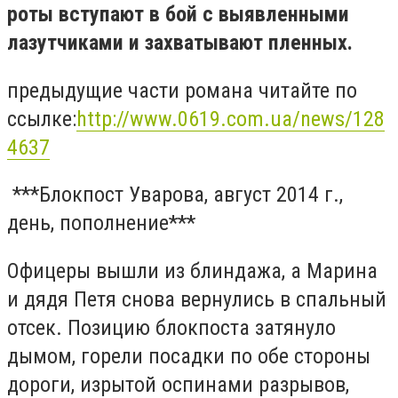
роты вступают в бой с выявленными
лазутчиками и захватывают пленных.
предыдущие части романа читайте по
ссылке:
http://www.0619.com.ua/news/128
4637
***Блокпост Уварова, август 2014 г.,
день, пополнение***
Офицеры вышли из блиндажа, а Марина
и дядя Петя снова вернулись в спальный
отсек. Позицию блокпоста затянуло
дымом, горели посадки по обе стороны
дороги, изрытой оспинами разрывов,