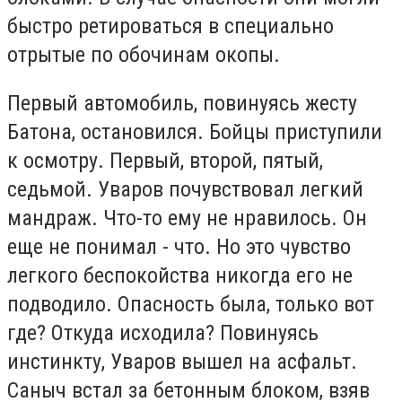
быстро ретироваться в специально
отрытые по обочинам окопы.
Первый автомобиль, повинуясь жесту
Батона, остановился. Бойцы приступили
к осмотру. Первый, второй, пятый,
седьмой. Уваров почувствовал легкий
мандраж. Что-то ему не нравилось. Он
еще не понимал - что. Но это чувство
легкого беспокойства никогда его не
подводило. Опасность была, только вот
где? Откуда исходила? Повинуясь
инстинкту, Уваров вышел на асфальт.
Саныч встал за бетонным блоком, взяв