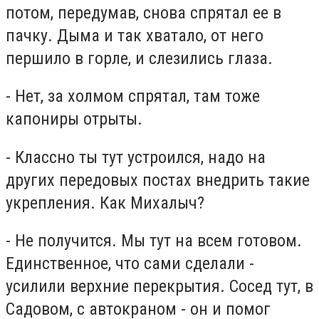
потом, передумав, снова спрятал ее в
пачку. Дыма и так хватало, от него
першило в горле, и слезились глаза.
- Нет, за холмом спрятал, там тоже
капониры отрыты.
- Классно ты тут устроился, надо на
других передовых постах внедрить такие
укрепления. Как Михалыч?
- Не получится. Мы тут на всем готовом.
Единственное, что сами сделали -
усилили верхние перекрытия. Сосед тут, в
Садовом, с автокраном - он и помог