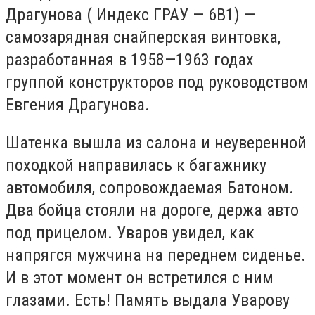
Драгунова ( Индекс ГРАУ — 6В1) —
самозарядная снайперская винтовка,
разработанная в 1958—1963 годах
группой конструкторов под руководством
Евгения Драгунова.
Шатенка вышла из салона и неуверенной
походкой направилась к багажнику
автомобиля, сопровождаемая Батоном.
Два бойца стояли на дороге, держа авто
под прицелом. Уваров увидел, как
напрягся мужчина на переднем сиденье.
И в этот момент он встретился с ним
глазами. Есть! Память выдала Уварову