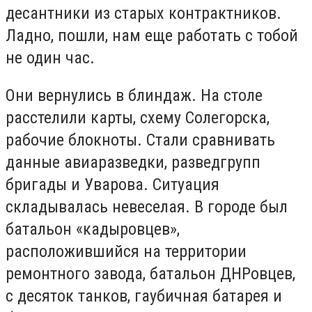
десантники из старых контрактников.
Ладно, пошли, нам еще работать с тобой
не один час.
Они вернулись в блиндаж. На столе
расстелили карты, схему Солегорска,
рабочие блокноты. Стали сравнивать
данные авиаразведки, разведгрупп
бригады и Уварова. Ситуация
складывалась невеселая. В городе был
батальон «кадыровцев»,
расположившийся на территории
ремонтного завода, батальон ДНРовцев,
с десяток танков, гаубичная батарея и