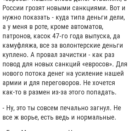
России грозят новыми санкциями. Вот и
нужно показать - куда типа деньги дели,
а у меня в роте, кроме автоматов,
патронов, касок 47-го года выпуска, да
камуфляжа, все за волонтерские деньги
куплено. А провал зачистки - как раз
повод для новых санкций «евросов». Для
нового потока денег на усиление нашей
армии и для переговоров. Не хочется
как-то в размен из-за этого попадать.
- Ну, это ты совсем печально загнул. Не
все ж ворье, есть ведь и нормальные.