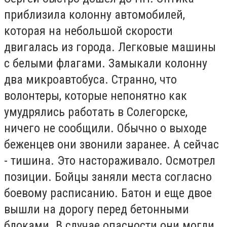
приблизила колонну автомобилей,
которая на небольшой скорости
двигалась из города. Легковые машины
с белыми флагами. Замыкали колонну
два микроавтобуса. Странно, что
волонтеры, которые непонятно как
умудрялись работать в Солегорске,
ничего не сообщили. Обычно о выходе
беженцев они звонили заранее. А сейчас
- тишина. Это настораживало. Осмотрел
позиции. Бойцы заняли места согласно
боевому расписанию. Батон и еще двое
вышли на дорогу перед бетонными
блоками. В случае опасности они могли