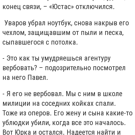
конец связи, – «Юстас» отключился.
Уваров убрал ноутбук, снова накрыв его
чехлом, защищавшим от пыли и песка,
сыпавшегося с потолка.
- Это как ты умудряешься агентуру
вербовать? – подозрительно посмотрел
на него Павел.
- Я его не вербовал. Мы с ним в школе
милиции на соседних койках спали.
Тоже из оперов. Его жену и сына какие-то
ублюдки убили, когда все это началось.
Вот Юрка и остался. Надеется найти и