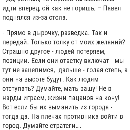
идти вперед, ой как не горишь, – Павел
поднялся из-за стола.
- Прямо в дырочку, разведка. Так и
передай. Только толку от моих желаний?
Страшно другое - людей потеряем,
позиции. Если они ответку включат - мы
тут не зацепимся, дальше - голая степь, а
они на высоте будут. Как людям
отступать? Думайте, мать вашу! Не в
нарды играем, жизни пацанов на кону!
Вот если бы их выманить из города -
тогда да. На плечах противника войти в
город. Думайте стратеги….