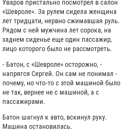
Уваров пристально посмотрел в салон
«Шевроле». За рулем сидела женщина
лет тридцати, нервно сжимавшая руль.
Рядом с ней мужчина лет сорока, на
заднем сиденье еще один пассажир,
лицо которого было не рассмотреть.
- Батон, с «Шевроле» осторожно, -
напрягся Сергей. Он сам не понимал -
почему, но что-то с этой машиной было
не так, вернее не с машиной, а с
пассажирами.
Батон шагнул к авто, вскинул руку.
Машина остановилась.