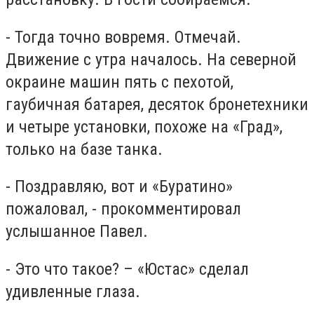
- Тогда точно вовремя. Отмечай.
Движение с утра началось. На северной
окраине машин пять с пехотой,
гаубичная батарея, десяток бронетехники
и четыре установки, похоже на «Град»,
только на базе танка.
- Поздравляю, вот и «Буратино»
пожаловал, - прокомментировал
услышанное Павел.
- Это что такое? – «Юстас» сделал
удивленные глаза.