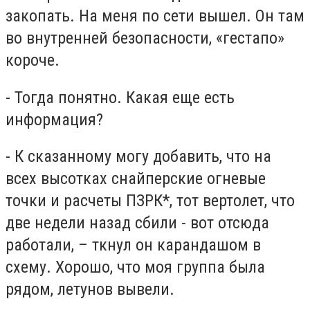
закопать. На меня по сети вышел. Он там
во внутренней безопасности, «гестапо»
короче.
- Тогда понятно. Какая еще есть
информация?
- К сказанному могу добавить, что на
всех высотках снайперские огневые
точки и расчеты ПЗРК*, тот вертолет, что
две недели назад сбили - вот отсюда
работали, – ткнул он карандашом в
схему. Хорошо, что моя группа была
рядом, летунов вывели.