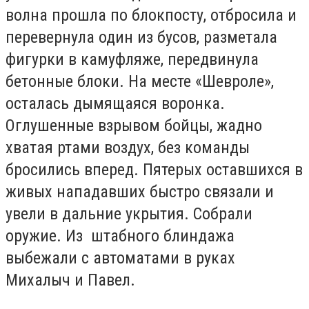
волна прошла по блокпосту, отбросила и
перевернула один из бусов, разметала
фигурки в камуфляже, передвинула
бетонные блоки. На месте «Шевроле»,
осталась дымящаяся воронка.
Оглушенные взрывом бойцы, жадно
хватая ртами воздух, без команды
бросились вперед. Пятерых оставшихся в
живых нападавших быстро связали и
увели в дальние укрытия. Собрали
оружие. Из штабного блиндажа
выбежали с автоматами в руках
Михалыч и Павел.