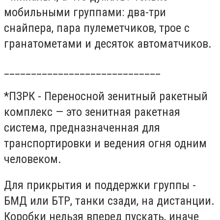
мобильными группами: два-три
снайпера, пара пулеметчиков, трое с
гранатометами и десяток автоматчиков.
_____________________________
*ПЗРК - Переносной зенитный ракетный
комплекс — это зенитная ракетная
система, предназначенная для
транспортировки и ведения огня одним
человеком.
Для прикрытия и поддержки группы -
БМД или БТР, танки сзади, на дистанции.
Коробки нельзя вперед пускать, иначе