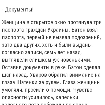
- Документы!
Женщина в открытое окно протянула три
паспорта граждан Украины. Батон взял
паспорта, первый не вызвал подозрений,
зато два других, хоть и были выданы,
согласно записи, семь лет назад,
выглядели слишком уж новенькими.
Оставив документы в руке, Батон сделал
шаг назад. Уваров обратил внимание на
глаза Шатенки за рулем. Глаза женщины
умоляли, просили о помощи. Чувство
опасности усилилось, капельки
холодного пота побежали по спине.