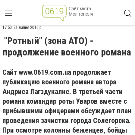
17:50, 21 липня 2016 р.
"Ротный" (зона АТО) -
продолжение военного романа
Сайт www.0619.com.ua продолжает
публикацию военного романа автора
Андриса Лагздукалнс. В третьей части
романа командир роты Уваров вместе с
прибывшими офицерами обсуждает план
проведения зачистки города Солегорска.
При осмотре колонны беженцев, бойцы