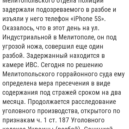
Мелитопольского отдела полиции
задержали подозреваемого в разбое и
изъяли у него телефон «iРhone 5S».
Оказалось, что в этот день на ул.
Индустриальной в Мелитополе, он под
угрозой ножа, совершил еще один
разбой. Задержанный находится в
камере ИВС. Сегодня по решению
Мелитопольского горрайонного суда ему
определена мера пресечения в виде
содержания под стражей сроком на два
месяца. Продолжается расследование
уголовного производства, открытого по
признакам ч. 1 ст. 187 Уголовного