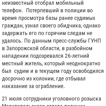
неизвестный отобрал мобильный
телефон. Потерпевший в полиции во
время просмотра базы ранее судимых
граждан, узнал своего обидчика, однако
задержать его по горячим следам не
удалось. По данным пресс-службы ГУНП
в Запорожской области, в разбойном
нападении подозревался 26-летний
местный житель, который неоднократно
был судим и в текущем году освободился
досрочно из колонии, где отбывал
наказание за ограбление.
21 июля сотрудники уголовного розыска