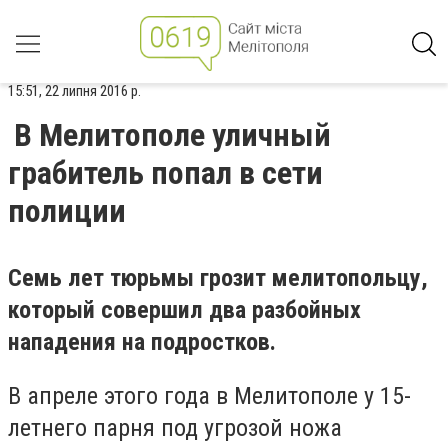
15:51, 22 липня 2016 р.
В Мелитополе уличный
грабитель попал в сети
полиции
Семь лет тюрьмы грозит мелитопольцу,
который совершил два разбойных
нападения на подростков.
В апреле этого года в Мелитополе у 15-
летнего парня под угрозой ножа