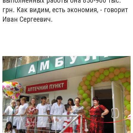
выполненных работы она 850-900 тыс.
грн. Как видим, есть экономия, - говорит
Иван Сергеевич.