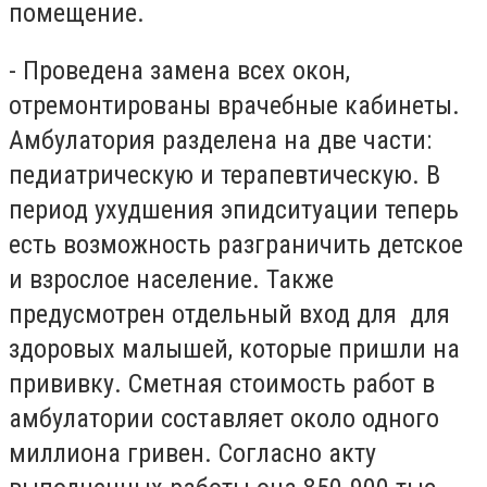
помещение.
- Проведена замена всех окон,
отремонтированы врачебные кабинеты.
Амбулатория разделена на две части:
педиатрическую и терапевтическую. В
период ухудшения эпидситуации теперь
есть возможность разграничить детское
и взрослое население. Также
предусмотрен отдельный вход для для
здоровых малышей, которые пришли на
прививку. Сметная стоимость работ в
амбулатории составляет около одного
миллиона гривен. Согласно акту