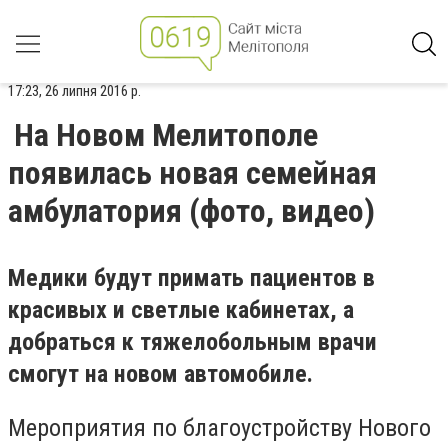
17:23, 26 липня 2016 р.
На Новом Мелитополе
появилась новая семейная
амбулатория (фото, видео)
Медики будут примать пациентов в
красивых и светлые кабинетах, а
добраться к тяжелобольным врачи
смогут на новом автомобиле.
Мероприятия по благоустройству Нового