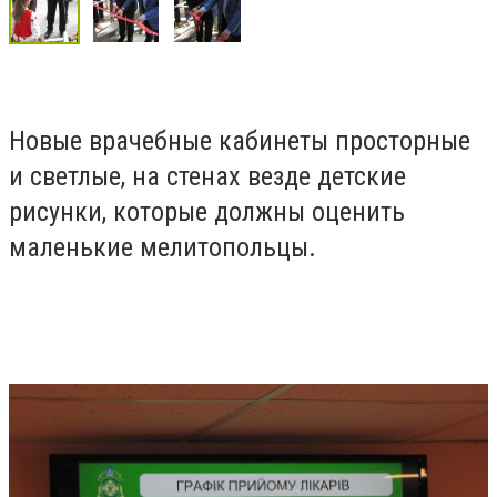
Новые врачебные кабинеты просторные
и светлые, на стенах везде детские
рисунки, которые должны оценить
маленькие мелитопольцы.