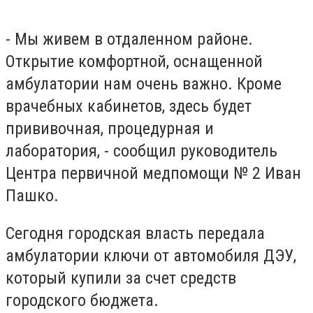
- Мы живем в отдаленном районе.
Открытие комфортной, оснащенной
амбулатории нам очень важно. Кроме
врачебных кабинетов, здесь будет
прививочная, процедурная и
лаборатория, - сообщил руководитель
Центра первичной медпомощи № 2 Иван
Пашко.
Сегодня городская власть передала
амбулатории ключи от автомобиля ДЭУ,
который купили за счет средств
городского бюджета.