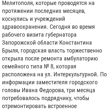
Мелитополя, которые проводятся на
протяжении последних месяцев,
коснулись и учреждений
здравоохранения. Сегодня во время
рабочего визита губернатора
Запорожской области Константина
Брыля, городская власть торжественно
открыла после ремонта амбулаторию
семейного типа № 8, которая
расположена на ул. Интеркультурной. По
информации заместителя городского
головы Ивана Федорова, три месяца
потребовалось подрядчику, чтобы
отремонтировать встроенное