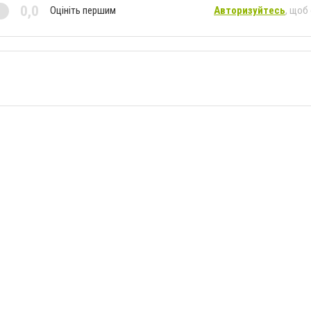
0,0
Оцініть першим
Авторизуйтесь
, щоб