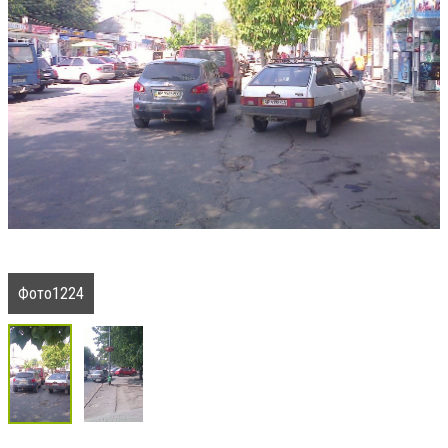
Фото1224