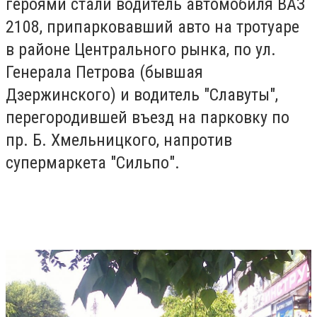
героями стали водитель автомобиля ВАЗ
2108, припарковавший авто на тротуаре
в районе Центрального рынка, по ул.
Генерала Петрова (бывшая
Дзержинского) и водитель "Славуты",
перегородившей въезд на парковку по
пр. Б. Хмельницкого, напротив
супермаркета "Сильпо".