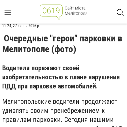
11:24, 27 липня 2016 р.
Очередные "герои" парковки в
Мелитополе (фото)
Водители поражают своей
изобретательностью в плане нарушения
ПДД при парковке автомобилей.
Мелитопольские водители продолжают
удивлять своим пренебрежением к
правилам парковки. Сегодня нашими