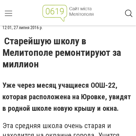
12:01, 27 липня 2016 р.
Старейшую школу в
Мелитополе ремонтируют за
миллион
Уже через месяц учащиеся ООШ-22,
которая расположена на Юровке, увидят
в родной школе новую крышу и окна.
Эта средняя школа очень старая и
находится на окраине города. Учится