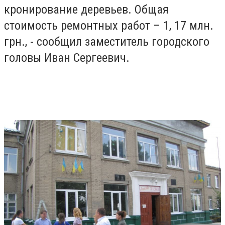
кронирование деревьев. Общая
стоимость ремонтных работ – 1, 17 млн.
грн., - сообщил заместитель городского
головы Иван Сергеевич.