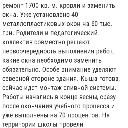
ремонт 1700 кв. м. кровли и заменить
окна. Уже установлено 40
металлопластиковых окон на 60 тыс.
грн. Родители и педагогический
коллектив совместно решают
первоочередность выполнения работ,
какие окна необходимо заменить
обязательно. Особе внимание уделяют
северной стороне здания. Кыша готова,
сейчас идет монтаж сливной системы.
Работы начались в конце весны, сразу
после окончания учебного процесса и
уже выполнены на 70 процентов. На
территории школы провели