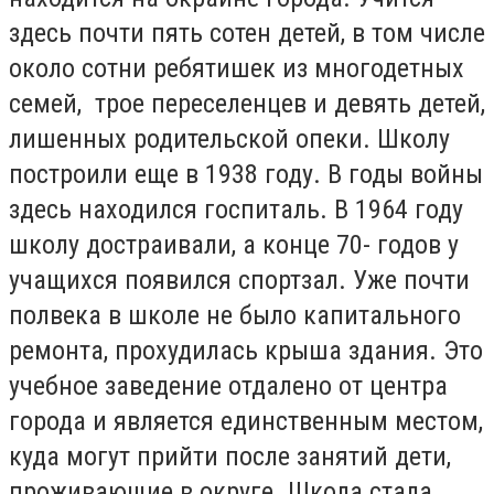
здесь почти пять сотен детей, в том числе
около сотни ребятишек из многодетных
семей, трое переселенцев и девять детей,
лишенных родительской опеки. Школу
построили еще в 1938 году. В годы войны
здесь находился госпиталь. В 1964 году
школу достраивали, а конце 70- годов у
учащихся появился спортзал. Уже почти
полвека в школе не было капитального
ремонта, прохудилась крыша здания. Это
учебное заведение отдалено от центра
города и является единственным местом,
куда могут прийти после занятий дети,
проживающие в округе. Школа стала