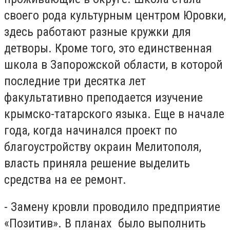
своего рода культурным центром Юровки,
здесь работают разные кружки для
детворы. Кроме того, это единственная
школа в Запорожской области, в которой
последние три десятка лет
факультативно преподается изучение
крымско-татарского языка. Еще в начале
года, когда начинался проект по
благоустройству окраин Мелитополя,
власть приняла решение выделить
средства на ее ремонт.
- Замену кровли проводило предприятие
«Позитив». В планах было выполнить