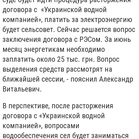
договора с «Украинской водной
компанией», платить за электроэнергию
будет сельсовет. Сейчас решается вопрос
заключения договора с РЭСом. За июнь
месяц энергетикам необходимо
заплатить около 25 тыс. грн. Вопрос
выделения средств рассмотрят на
ближайшей сессии, - пояснил Александр
Витальевич.
В перспективе, после расторжения
договора с «Украинской водной
компанией», вопросами
водообеспечения сел будет заниматься