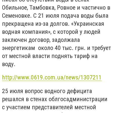
Обильное, Тамбовка, Ровное и частично в
Семеновке. С 21 июля подача воды была
прекращена из-за долгов. «Украинская
водная компания», с которой у людей
заключен договор, задолжала
энергетикам около 40 тыс. грн. и требует
от местной власти поднять тариф на
воду.
http://www.0619.com.ua/news/1307211
25 июля вопрос водного дефицита
решался в стенах облгосадминистрации
с участием представителей местной