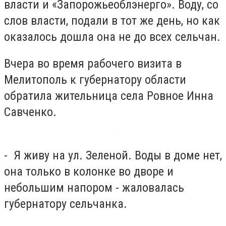
власти и «Запорожьеоблэнерго». Воду, со
слов власти, подали в тот же день, но как
оказалось дошла она не до всех сельчан.
Вчера во время рабочего визита в
Мелитополь к губернатору области
обратила жительница села Ровное Инна
Савченко.
- Я живу на ул. Зеленой. Воды в доме нет,
она только в колонке во дворе и
небольшим напором - жаловалась
губернатору сельчанка.