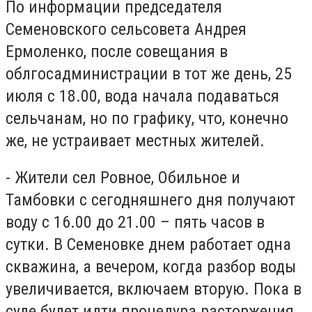
По информации председателя
Семеновского сельсовета Андрея
Ермоленко, после совещания в
облгосадминистрации в тот же день, 25
июля с 18.00, вода начала подаваться
сельчанам, но по графику, что, конечно
же, не устраивает местных жителей.
- Жители сел Ровное, Обильное и
Тамбовки с сегодняшнего дня получают
воду с 16.00 до 21.00 – пять часов в
сутки. В Семеновке днем работает одна
скважина, а вечером, когда разбор воды
увеличивается, включаем вторую. Пока в
суде будет идти процедура расторжения