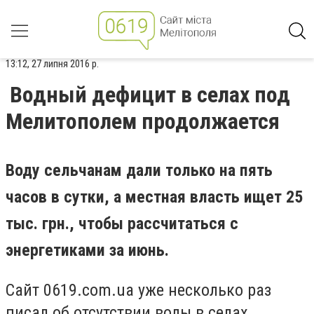
13:12, 27 липня 2016 р.
Водный дефицит в селах под
Мелитополем продолжается
Воду сельчанам дали только на пять
часов в сутки, а местная власть ищет 25
тыс. грн., чтобы рассчитаться с
энергетиками за июнь.
Сайт 0619.сom.ua уже несколько раз
писал об отсутствии воды в селах