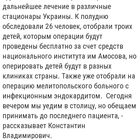
дальнейшее лечение в различные
стационары Украины. К полудню
обследовали 26 человек, отобрали троих
детей, которым операции будут
проведены бесплатно за счет средств
национального института им Амосова, но
оперировать детей будут в разных
клиниках страны. Также уже отобрали на
операцию мелитопольского больного с
инфекционным эндокардитом. Сегодня
вечером мы уедим в столицу, но обещаем
принимать до последнего пациента, -
рассказывает Константин
Владимирович.