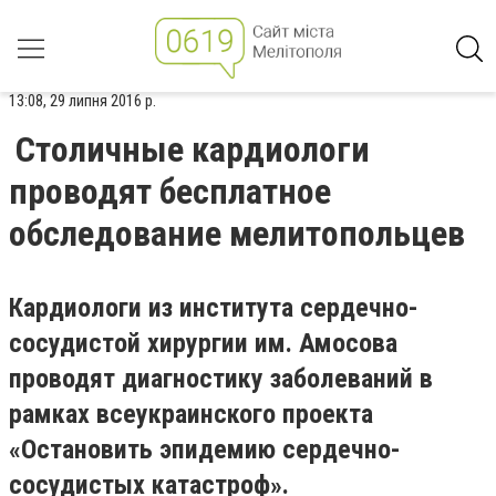
13:08, 29 липня 2016 р.
Столичные кардиологи
проводят бесплатное
обследование мелитопольцев
Кардиологи из института сердечно-
сосудистой хирургии им. Амосова
проводят диагностику заболеваний в
рамках всеукраинского проекта
«Остановить эпидемию сердечно-
сосудистых катастроф».