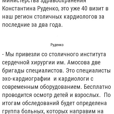
Министерства здравоохранения
Константина Руденко, это уже 40 визит в
наш регион столичных кардиологов за
последние за два года.
Руденко
- Мы привезли со столичного института
сердечной хирургии им. Амосова две
бригады специалистов. Это специалисты
эхо-кардиографии и кардиологи с
современным оборудованием. Бесплатно
проводится осмотр детей и взрослых. По
итогам обследований будет определена
группа больных, которых направим на