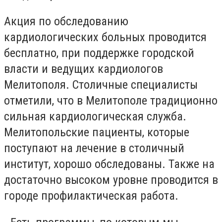
Акция по обследованию
кардиологических больных проводится
бесплатно, при поддержке городской
власти и ведущих кардиологов
Мелитополя. Столичные специалисты
отметили, что в Мелитополе традиционно
сильная кардиологическая служба.
Мелитопольские пациенты, которые
поступают на лечение в столичный
институт, хорошо обследованы. Также на
достаточно высоком уровне проводится в
городе профилактическая работа.