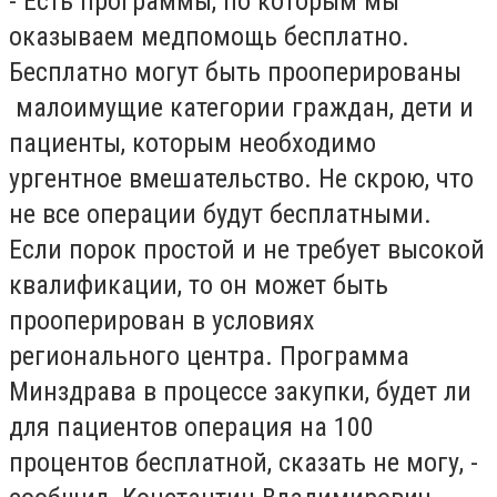
- Есть программы, по которым мы
оказываем медпомощь бесплатно.
Бесплатно могут быть прооперированы
малоимущие категории граждан, дети и
пациенты, которым необходимо
ургентное вмешательство. Не скрою, что
не все операции будут бесплатными.
Если порок простой и не требует высокой
квалификации, то он может быть
прооперирован в условиях
регионального центра. Программа
Минздрава в процессе закупки, будет ли
для пациентов операция на 100
процентов бесплатной, сказать не могу, -