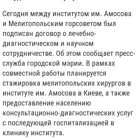
Сегодня между институтом им. Амосова
и Мелитопольским горсоветом был
подписан договор о лечебно-
диагностическом и научном
сотрудничестве. Об этом сообщает пресс-
служба городской мэрии. В рамках
совместной работы планируется
стажировка мелитопольских хирургов в
институте им. Амосова в Киеве, а также
предоставление населению
консультационно-диагностических услуг
с последующей госпитализацией в
клинику института.