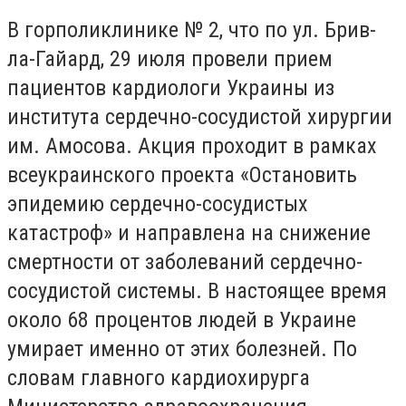
В горполиклинике № 2, что по ул. Брив-
ла-Гайард, 29 июля провели прием
пациентов кардиологи Украины из
института сердечно-сосудистой хирургии
им. Амосова. Акция проходит в рамках
всеукраинского проекта «Остановить
эпидемию сердечно-сосудистых
катастроф» и направлена на снижение
смертности от заболеваний сердечно-
сосудистой системы. В настоящее время
около 68 процентов людей в Украине
умирает именно от этих болезней. По
словам главного кардиохирурга