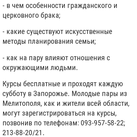
- в чем особенности гражданского и
церковного брака;
- какие существуют искусственные
методы планирования семьи;
- как на пару влияют отношения с
окружающими людьми.
Курсы бесплатные и проходят каждую
субботу в Запорожье. Молодые пары из
Мелитополя, как и жители всей области,
могут зарегистрироваться на курсы,
позвонив по телефонам: 093-957-58-22;
213-88-20/21.