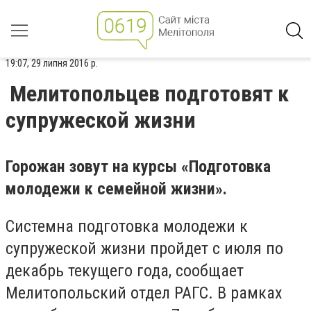
19:07, 29 липня 2016 р.
Мелитопольцев подготовят к
супружеской жизни
Горожан зовут на курсы «Подготовка
молодежи к семейной жизни».
Системна подготовка молодежи к
супружеской жизни пройдет с июля по
декабрь текущего года, сообщает
Мелитопольский отдел РАГС. В рамках