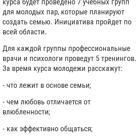
курса будет проведено 7 учебных групп
для молодых пар, которые планируют
создать семью. Инициатива пройдет по
всей области.
Для каждой группы профессиональные
врачи и психологи проведут 5 тренингов.
За время курса молодежи расскажут:
- что лежит в основе семьи;
- чем любовь отличается от
влюбленности;
- как эффективно общаться;