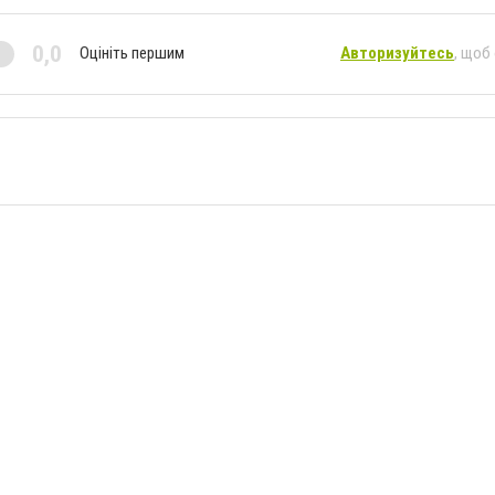
0,0
Оцініть першим
Авторизуйтесь
, щоб