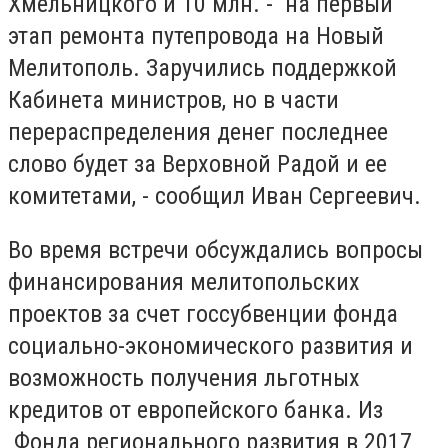
Хмельницкого и 10 млн. - на первый
этап ремонта путепровода на Новый
Мелитополь. Заручились поддержкой
Кабинета министров, но в части
перераспределения денег последнее
слово будет за Верховной Радой и ее
комитетами, - сообщил Иван Сергеевич.
Во время встречи обсуждались вопросы
финансирования мелитопольских
проектов за счет госсубвенции фонда
социально-экономического развития и
возможность получения льготных
кредитов от европейского банка. Из
Фонда регионального развития в 2017