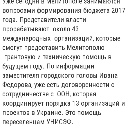
Уже сегодня в Мелитополе занимаются
вопросами формирования бюджета 2017
года. Представители власти
прорабатывают около 43
международных организаций, которые
смогут предоставить Мелитополю
грантовую и техническую помощь в
будущем году. По информации
заместителя городского головы Ивана
Федорова, уже есть договоренности о
сотрудничестве с ООН, которая
координирует порядка 13 организаций и
проектов в Украине. Это помощь
переселенцам УНИСЭФ.