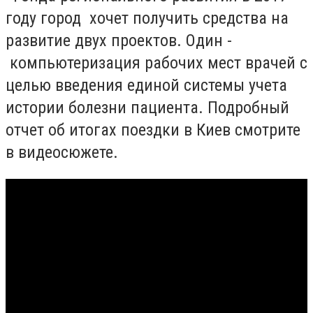
году город хочет получить средства на
развитие двух проектов. Один -
компьютеризация рабочих мест врачей с
целью введения единой системы учета
истории болезни пациента. Подробный
отчет об итогах поездки в Киев смотрите
в видеосюжете.