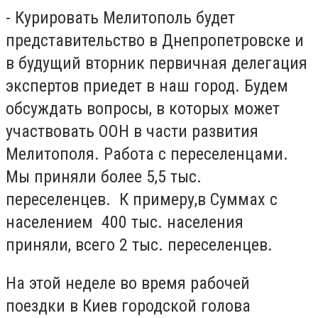
- Курировать Мелитополь будет
представительство в Днепропетровске и
в будущий вторник первичная делегация
экспертов приедет в наш город. Будем
обсуждать вопросы, в которых может
участвовать ООН в части развития
Мелитополя. Работа с переселенцами.
Мы приняли более 5,5 тыс.
переселенцев. К примеру,в Суммах с
населением 400 тыс. населения
приняли, всего 2 тыс. переселенцев.
На этой неделе во время рабочей
поездки в Киев городской голова