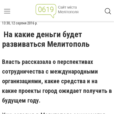
13:30, 12 серпня 2016 р.
На какие деньги будет
развиваться Мелитополь
Власть рассказала о перспективах
сотрудничества с международными
организациями, какие средства и на
какие проекты город ожидает получить в
будущем году.