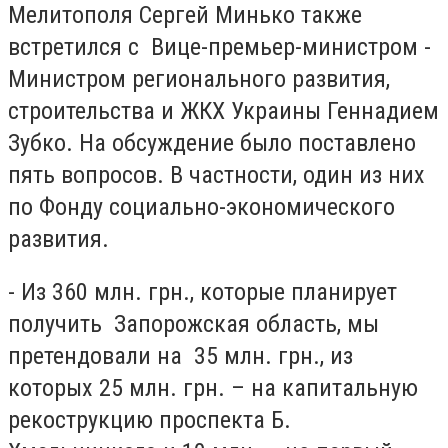
Мелитополя Сергей Минько также
встретился с Вице-премьер-министром -
Министром регионального развития,
строительства и ЖКХ Украины Геннадием
Зубко. На обсуждение было поставлено
пять вопросов. В частности, один из них
по Фонду социально-экономического
развития.
- Из 360 млн. грн., которые планирует
получить Запорожская область, мы
претендовали на 35 млн. грн., из
которых 25 млн. грн. – на капитальную
рекострукцию проспекта Б.