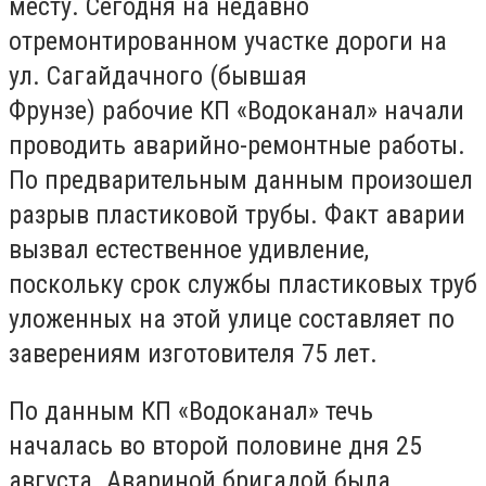
месту. Сегодня на недавно
отремонтированном участке дороги на
ул. Сагайдачного (бывшая
Фрунзе) рабочие КП «Водоканал» начали
проводить аварийно-ремонтные работы.
По предварительным данным произошел
разрыв пластиковой трубы. Факт аварии
вызвал естественное удивление,
поскольку срок службы пластиковых труб
уложенных на этой улице составляет по
заверениям изготовителя 75 лет.
По данным КП «Водоканал» течь
началась во второй половине дня 25
августа. Авариной бригадой была