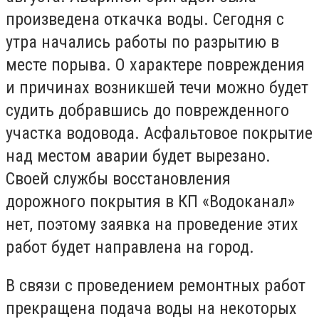
произведена откачка воды. Сегодня с
утра начались работы по разрытию в
месте порыва. О характере повреждения
и причинах возникшей течи можно будет
судить добравшись до поврежденного
участка водовода. Асфальтовое покрытие
над местом аварии будет вырезано.
Своей службы восстановления
дорожного покрытия в КП «Водоканал»
нет, поэтому заявка на проведение этих
работ будет направлена на город.
В связи с проведением ремонтных работ
прекращена подача воды на некоторых