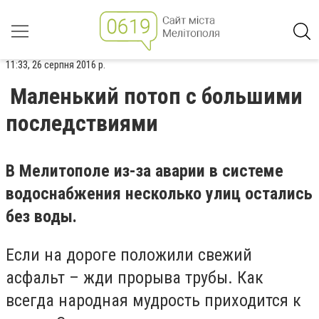
11:33, 26 серпня 2016 р.
Маленький потоп с большими
последствиями
В Мелитополе из-за аварии в системе
водоснабжения несколько улиц остались
без воды.
Если на дороге положили свежий
асфальт – жди прорыва трубы. Как
всегда народная мудрость приходится к