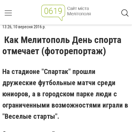
13:26, 10 вересня 2016 р.
Как Мелитополь День спорта
отмечает (фоторепортаж)
На стадионе "Спартак" прошли
дружеские футбольные матчи среди
юниоров, а в городском парке люди с
ограниченными возможностями играли в
"Веселые старты".