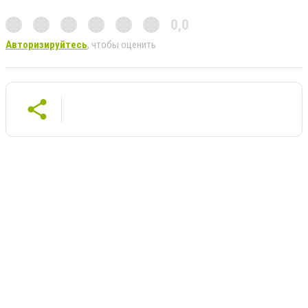
0,0
Авторизируйтесь
, чтобы оценить