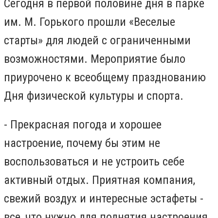
Сегодня в первой половине дня в парке
им. М. Горького прошли «Веселые
старты» для людей с ограниченными
возможностями. Мероприятие было
приурочено к всеобщему празднованию
Дня физической культуры и спорта.
- Прекрасная погода и хорошее
настроение, почему бы этим не
воспользоваться и не устроить себе
активный отдых. Приятная компания,
свежий воздух и интересные эстафеты -
все, что нужно для поднятия настроения