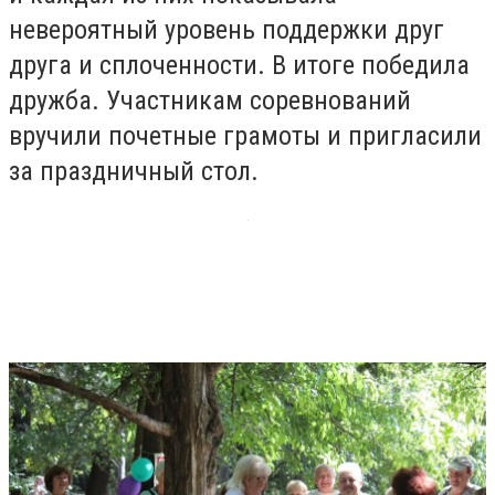
невероятный уровень поддержки друг
друга и сплоченности. В итоге победила
дружба. Участникам соревнований
вручили почетные грамоты и пригласили
за праздничный стол.