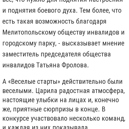
и поднятия боевого духа. Тем более, что
есть такая возможность благодаря
Мелитопольскому обществу инвалидов и
городскому парку, - высказывает мнение
заместитель председателя общества
инвалидов Татьяна Фролова.
А «Веселые старты» действительно были
веселыми. Царила радостная атмосфера,
настоящие улыбки на лицах и, конечно
же, приятные сюрпризы в конце. В
конкурсе участвовало несколько команд,
и каждая из них показывала