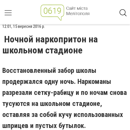
12:01, 15 вересня 2016 р.
Ночной наркопритон на
школьном стадионе
Восстановленный забор школы
продержался одну ночь. Наркоманы
разрезали сетку-рабицу и по ночам снова
тусуются на школьном стадионе,
оставляя за собой кучу использованных
шприцев и пустых бутылок.