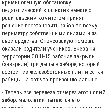
криминогенную обстановку
педагогический коллектив вместе с
родительским комитетом принял
решение восстановить забор по всему
периметру собственными силами и за
свои средства. Спонсорскую помощь
оказали родители учеников. Вчера на
территории ООШ-15 рабочие закрыли
(заварили) три дыры в заборе, который
состоит из железобетонных плит и сетки-
рабицы. И вот что произошло дальше.
- Теперь все перелезают через этот новый
забор, малолетки пытаются его
раздолбать ногами, да и просто пинают.