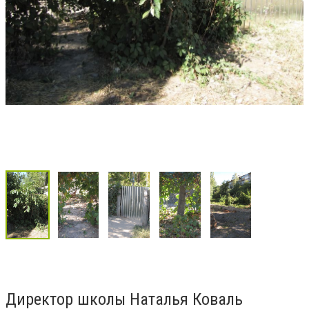
Директор школы Наталья Коваль