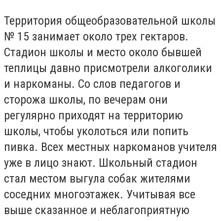
Территория общеобразовательной школы
№ 15 занимает около трех гектаров.
Стадион школы и место около бывшей
теплицы давно присмотрели алкоголики
и наркоманы. Со слов педагогов и
сторожа школы, по вечерам они
регулярно приходят на территорию
школы, чтобы уколоться или попить
пивка. Всех местных наркоманов учителя
уже в лицо знают. Школьный стадион
стал местом выгула собак жителями
соседних многоэтажек. Учитывая все
выше сказанное и неблагоприятную