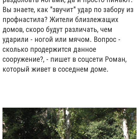
Вы знаете, как "звучит" удар по забору из
профнастила? Жители близлежащих
домов, скоро будут различать, чем
ударили - ногой или мячом. Вопрос -
сколько продержится данное
сооружение?, - пишет в соцсети Роман,
который живет в соседнем доме.