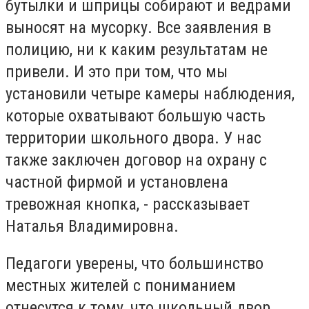
бутылки и шприцы собирают и ведрами
выносят на мусорку. Все заявления в
полицию, ни к каким результатам не
привели. И это при том, что мы
установили четыре камеры наблюдения,
которые охватывают большую часть
территории школьного двора. У нас
также заключен договор на охрану с
частной фирмой и установлена
тревожная кнопка, - рассказывает
Наталья Владимировна.
Педагоги уверены, что большинство
местных жителей с пониманием
отнесутся к тому, что школьный двор