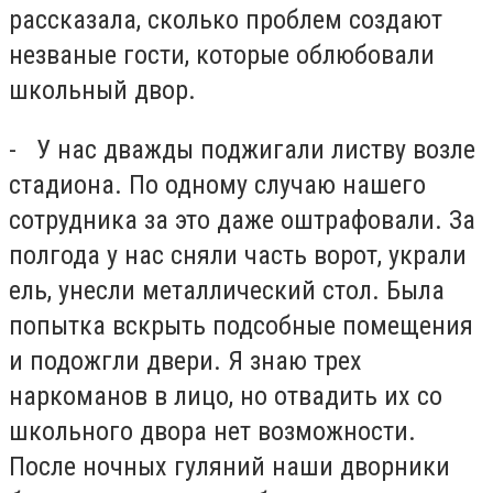
рассказала, сколько проблем создают
незваные гости, которые облюбовали
школьный двор.
- У нас дважды поджигали листву возле
стадиона. По одному случаю нашего
сотрудника за это даже оштрафовали. За
полгода у нас сняли часть ворот, украли
ель, унесли металлический стол. Была
попытка вскрыть подсобные помещения
и подожгли двери. Я знаю трех
наркоманов в лицо, но отвадить их со
школьного двора нет возможности.
После ночных гуляний наши дворники