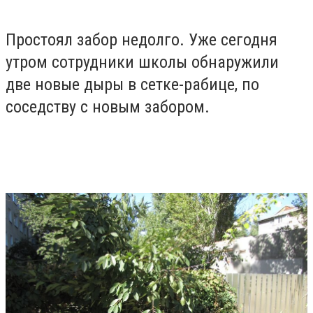
Простоял забор недолго. Уже сегодня
утром сотрудники школы обнаружили
две новые дыры в сетке-рабице, по
соседству с новым забором.