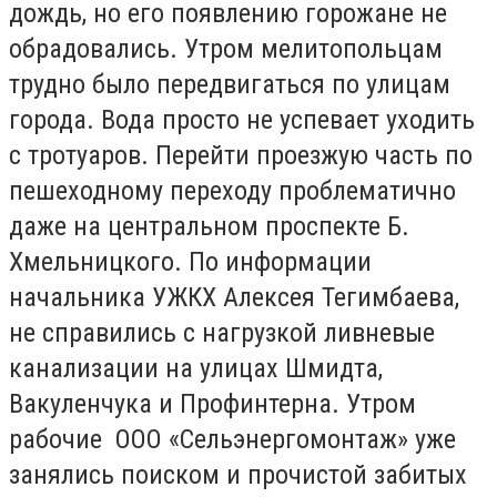
дождь, но его появлению горожане не
обрадовались. Утром мелитопольцам
трудно было передвигаться по улицам
города. Вода просто не успевает уходить
с тротуаров. Перейти проезжую часть по
пешеходному переходу проблематично
даже на центральном проспекте Б.
Хмельницкого. По информации
начальника УЖКХ Алексея Тегимбаева,
не справились с нагрузкой ливневые
канализации на улицах Шмидта,
Вакуленчука и Профинтерна. Утром
рабочие ООО «Сельэнергомонтаж» уже
занялись поиском и прочистой забитых