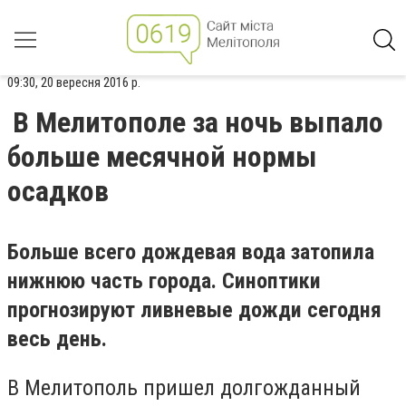
09:30, 20 вересня 2016 р.
В Мелитополе за ночь выпало
больше месячной нормы
осадков
Больше всего дождевая вода затопила
нижнюю часть города. Синоптики
прогнозируют ливневые дожди сегодня
весь день.
В Мелитополь пришел долгожданный