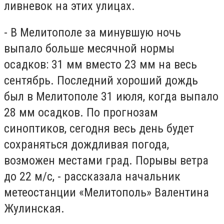
ливневок на этих улицах.
- В Мелитополе за минувшую ночь
выпало больше месячной нормы
осадков: 31 мм вместо 23 мм на весь
сентябрь. Последний хороший дождь
был в Мелитополе 31 июля, когда выпало
28 мм осадков. По прогнозам
синоптиков, сегодня весь день будет
сохраняться дождливая погода,
возможен местами град. Порывы ветра
до 22 м/с, - рассказала начальник
метеостанции «Мелитополь» Валентина
Жулинская.