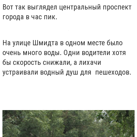
Вот так выглядел центральный проспект
города в час пик.
На улице Шмидта в одном месте было
очень много воды. Одни водители хотя
бы скорость снижали, а лихачи
устраивали водный душ для пешеходов.