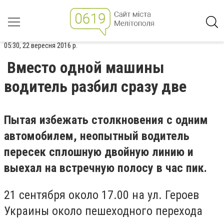
05:30, 22 вересня 2016 р.
Вместо одной машины
водитель разбил сразу две
Пытая избежать столкновения с одним
автомобилем, неопытный водитель
пересек сплошную двойную линию и
выехал на встречную полосу в час пик.
21 сентября около 17.00 на ул. Героев
Украины около пешеходного перехода