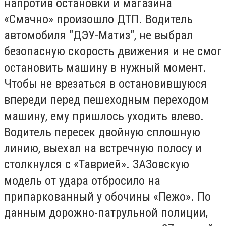
напротив остановки и магазина
«Смачно» произошло ДТП. Водитель
автомобиля "ДЭУ-Матиз", не выбрал
безопасную скорость движения и не смог
остановить машину в нужный момент.
Чтобы не врезаться в остановившуюся
впереди перед пешеходным переходом
машину, ему пришлось уходить влево.
Водитель пересек двойную сплошную
линию, выехал на встречную полосу и
столкнулся с «Таврией». ЗАЗовскую
модель от удара отбросило на
припаркованный у обочины «Пежо». По
данным дорожно-патрульной полиции,