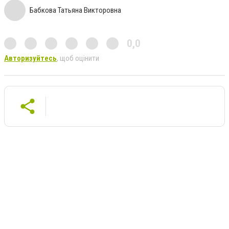
Бабкова Татьяна Викторовна
0,0
Авторизуйтесь
, щоб оцінити