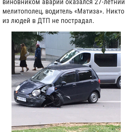
виновником аварии оказался 27-летний
мелитополец, водитель «Матиза». Никто
из людей в ДТП не пострадал.