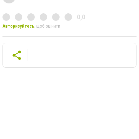
0,0
Авторизуйтесь
, щоб оцінити