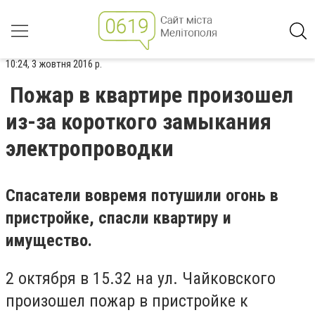
10:24, 3 жовтня 2016 р.
Пожар в квартире произошел
из-за короткого замыкания
электропроводки
Спасатели вовремя потушили огонь в
пристройке, спасли квартиру и
имущество.
2 октября в 15.32 на ул. Чайковского
произошел пожар в пристройке к