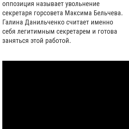
оппозиция называет увольнение
секретаря горсовета Максима Бельчева.
Галина Данильченко считает именно
себя легитимным секретарем и готова
заняться этой работой.