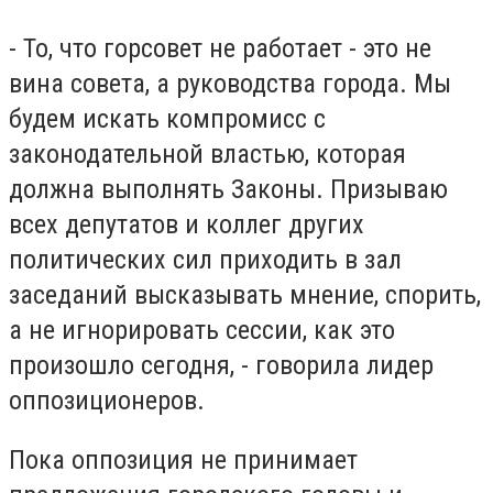
- То, что горсовет не работает - это не
вина совета, а руководства города. Мы
будем искать компромисс с
законодательной властью, которая
должна выполнять Законы. Призываю
всех депутатов и коллег других
политических сил приходить в зал
заседаний высказывать мнение, спорить,
а не игнорировать сессии, как это
произошло сегодня, - говорила лидер
оппозиционеров.
Пока оппозиция не принимает