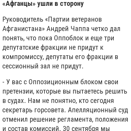
«Афганцы» ушли в сторону
Руководитель «Партии ветеранов
Афганистана» Андрей Чаппа четко дал
понять, что пока Оппоблок и еще три
депутатские фракции не придут к
компромиссу, депутаты его фракции в
сессионный зал не придут.
- У вас с Оппозиционным блоком свои
претензии, которые вы пытаетесь решить
в судах. Нам не понятно, кто сегодня
секретарь горсовета. Апелляционный суд
отменил решение регламента, положения
и состав комиссий. 30 сентября мы