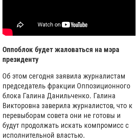
Оппоблок будет жаловаться на мэра
п
резиденту
Об этом сегодня заявила журналистам
председатель фракции Оппозиционного
блока Галина Данильченко. Галина
Викторовна заверила журналистов, что к
перевыборам совета они не готовы и
будут продолжать искать компромисс с
исполнительной властью.