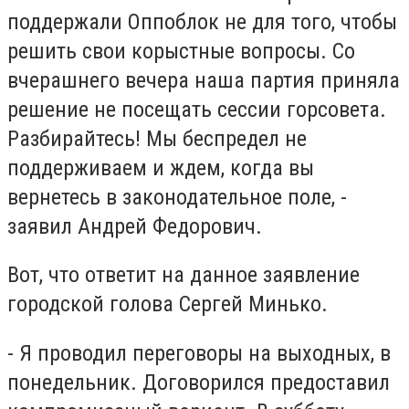
поддержали Оппоблок не для того, чтобы
решить свои корыстные вопросы. Со
вчерашнего вечера наша партия приняла
решение не посещать сессии горсовета.
Разбирайтесь! Мы беспредел не
поддерживаем и ждем, когда вы
вернетесь в законодательное поле, -
заявил Андрей Федорович.
Вот, что ответит на данное заявление
городской голова Сергей Минько.
- Я проводил переговоры на выходных, в
понедельник. Договорился предоставил