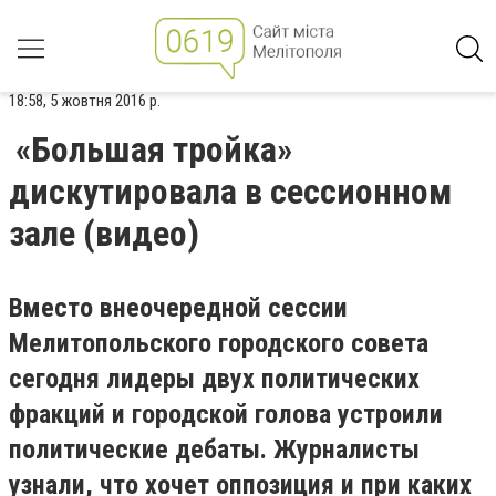
18:58, 5 жовтня 2016 р.
«Большая тройка»
дискутировала в сессионном
зале (видео)
Вместо внеочередной сессии
Мелитопольского городского совета
сегодня лидеры двух политических
фракций и городской голова устроили
политические дебаты. Журналисты
узнали, что хочет оппозиция и при каких