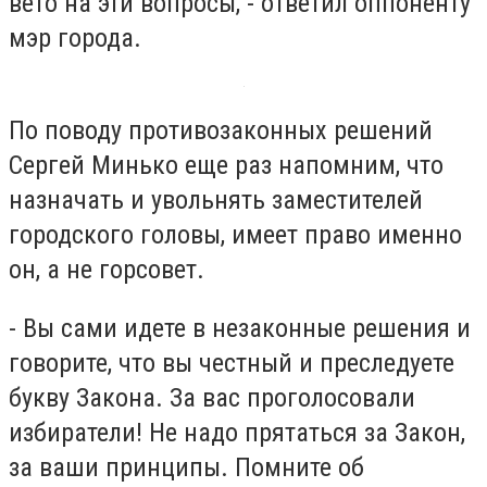
вето на эти вопросы, - ответил оппоненту
мэр города.
По поводу противозаконных решений
Сергей Минько еще раз напомним, что
назначать и увольнять заместителей
городского головы, имеет право именно
он, а не горсовет.
- Вы сами идете в незаконные решения и
говорите, что вы честный и преследуете
букву Закона. За вас проголосовали
избиратели! Не надо прятаться за Закон,
за ваши принципы. Помните об