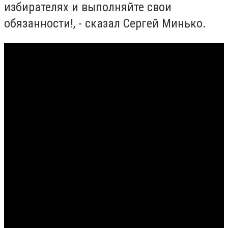
избирателях и выполняйте свои
обязанности!, - сказал Сергей Минько.