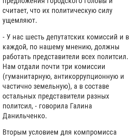
предложения городского головы и
считает, что их политическую силу
ущемляют.
- У нас шесть депутатских комиссий и в
каждой, по нашему мнению, должны
работать представители всех политсил.
Нам отдали почти три комиссии
(гуманитарную, антикоррупционную и
частично земельную), а в составе
остальных представители разных
политсил, - говорила Галина
Данильченко.
Вторым условием для компромисса