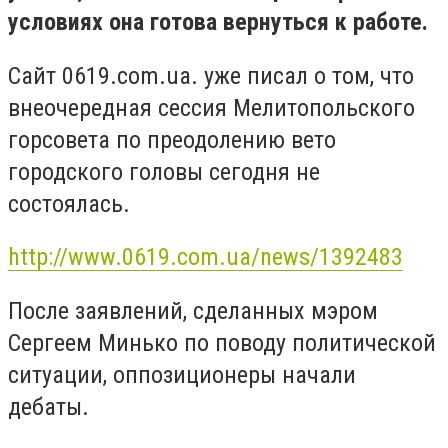
условиях она готова вернуться к работе.
Сайт 0619.com.ua. уже писал о том, что
внеочередная сессия Мелитопольского
горсовета по преодолению вето
городского головы сегодня не
состоялась.
http://www.0619.com.ua/news/1392483
После заявлений, сделанных мэром
Сергеем Минько по поводу политической
ситуации, оппозиционеры начали
дебаты.