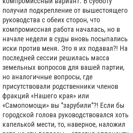
компромиссный вариант. В субботу
получил подкрепление от вышестоящего
руководства с обеих сторон, что
компромиссная работа началась, но в
начале недели в суды вновь посыпались
иски против меня. Это я их подавал?! На
последней сессии решилась масса
земельных вопросов для вашей партии,
но аналогичные вопросы, где
присутствовали родственники членов
фракций «Нашего края» или
«Самопомощи» вы "зарубили"?! Если бы
городской голова руководствовался хоть
капелькой мести, то, наверное, наложил