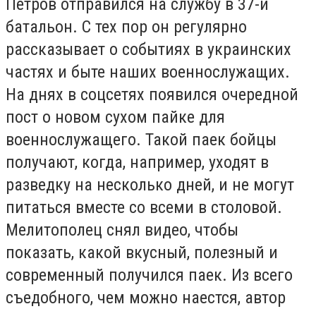
Петров отправился на службу в 37-й
батальон. С тех пор он регулярно
рассказывает о событиях в украинских
частях и быте наших военнослужащих.
На днях в соцсетях появился очередной
пост о новом сухом пайке для
военнослужащего. Такой паек бойцы
получают, когда, например, уходят в
разведку на несколько дней, и не могут
питаться вместе со всеми в столовой.
Мелитополец снял видео, чтобы
показать, какой вкусный, полезный и
современный получился паек. Из всего
съедобного, чем можно наестся, автор