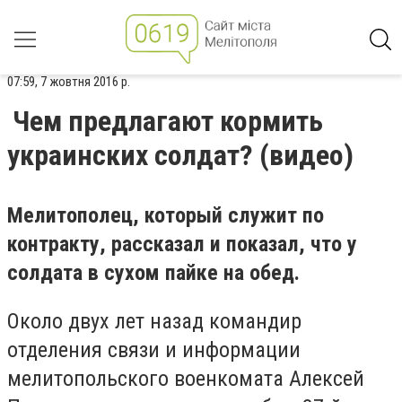
07:59, 7 жовтня 2016 р.
Чем предлагают кормить
украинских солдат? (видео)
Мелитополец, который служит по
контракту, рассказал и показал, что у
солдата в сухом пайке на обед.
Около двух лет назад командир
отделения связи и информации
мелитопольского военкомата Алексей