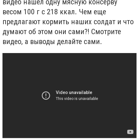
видео нашел одну мясную консерву
весом 100 г с 218 ккал. Чем еще
предлагают кормить наших солдат и что
думают об этом они сами?! Смотрите
видео, а выводы делайте сами.