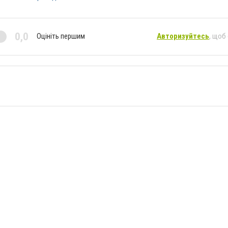
0,0
Оцініть першим
Авторизуйтесь
, щоб