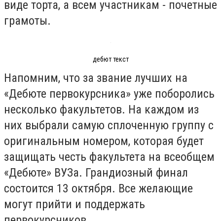
виде торта, а всем участникам - почетные
грамоты.
дебют текст
Напомним, что за звание лучших на
«Дебюте первокурсника» уже поборолись
несколько факультетов. На каждом из
них выбрали самую сплоченную группу с
оригинальным номером, которая будет
защищать честь факультета на всеобщем
«Дебюте» ВУЗа. Грандиозный финал
состоится 13 октября. Все желающие
могут прийти и поддержать
первокурсников.