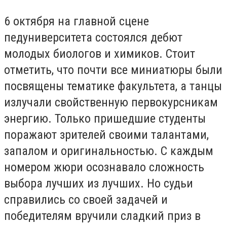
6 октября на главной сцене
педуниверситета состоялся дебют
молодых биологов и химиков. Стоит
отметить, что почти все миниатюры были
посвящены тематике факультета, а танцы
излучали свойственную первокурсникам
энергию. Только пришедшие студенты
поражают зрителей своими талантами,
запалом и оригинальностью. С каждым
номером жюри осознавало сложность
выбора лучших из лучших. Но судьи
справились со своей задачей и
победителям вручили сладкий приз в