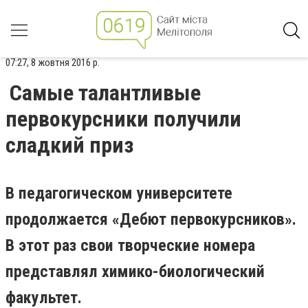
07:27, 8 жовтня 2016 р.
Самые талантливые
первокурсники получили
сладкий приз
В педагогическом университете
продолжается «Дебют первокурсников».
В этот раз свои творческие номера
представлял химико-биологический
факультет.