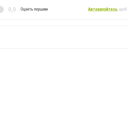
0,0
Оцініть першим
Авторизуйтесь
, щоб