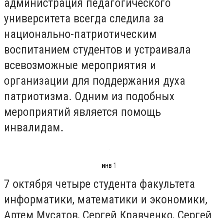
администрация педагогического
университета всегда следила за
национально-патриотическим
воспитанием студентов и устраивала
всевозможные мероприятия и
организации для поддержания духа
патриотизма. Одним из подобных
мероприятий является помощь
инвалидам.
инв 1
7 октября четыре студента факультета
информатики, математики и экономики,
Артем Мусатов, Сергей Кравченко, Сергей