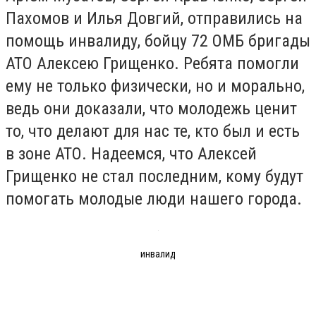
Пахомов и Илья Довгий, отправились на
помощь инвалиду, бойцу 72 ОМБ бригады
АТО Алексею Грищенко. Ребята помогли
ему не только физически, но и морально,
ведь они доказали, что молодежь ценит
то, что делают для нас те, кто был и есть
в зоне АТО. Надеемся, что Алексей
Грищенко не стал последним, кому будут
помогать молодые люди нашего города.
инвалид