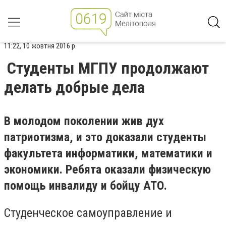
11:22, 10 жовтня 2016 р.
Студенты МГПУ продолжают
делать добрые дела
В молодом поколении жив дух
патриотизма, и это доказали студенты
факультета информатики, математики и
экономики. Ребята оказали физическую
помощь инвалиду и бойцу АТО.
Студенческое самоуправление и