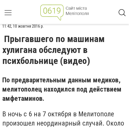
11:42, 10 жовтня 2016 р.
Прыгавшего по машинам
хулигана обследуют в
психбольнице (видео)
По предварительным данным медиков,
мелитополец находился под действием
амфетаминов.
В ночь с 6 на 7 октября в Мелитополе
произошел неординарный случай. Около