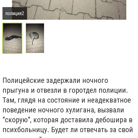
полиция2
Полицейские задержали ночного
прыгуна и отвезли в горотдел полиции.
Там, глядя на состояние и неадекватное
поведение ночного хулигана, вызвали
"скорую", которая доставила дебошира в
психбольницу. Будет ли отвечать за свой