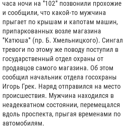
часа ночи на "102" позвонили прохожие
и сообщили, что какой-то мужчина
прыгает по крышам и капотам машин,
припаркованных возле магазина
"Катюша" (пр. Б. Хмельницкого). Сингал
тревоги по этому же поводу поступил в
государственный отдел охраны от
продавцов самого магазина. Об этом
сообщил начальник отдела госохраны
Игорь Грек. Наряд отправился на место
происшествия. Мужчина находился в
неадекватном состоянии, перемещался
вдоль проспекта, прыгая временами по
автомобилям.