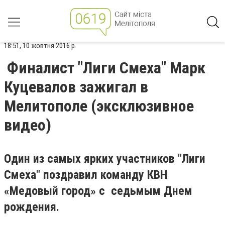
18:51, 10 жовтня 2016 р.
Финалист "Лиги Смеха" Марк
Куцевалов зажигал в
Мелитополе (эксклюзивное
видео)
Один из самых ярких участников "Лиги
Смеха" поздравил команду КВН
«Медовый город» с седьмым Днем
рождения.