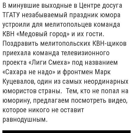
В минувшие выходные в Центре досуга
ТГАТУ незабываемый праздник юмора
устроили для мелитопольцев команда
КВН «Медовый город» и их гости.
Поздравить мелитопольских КВН-щиков
приехала команда телевизионного
проекта «Лиги Смеха» под названием
«Сахара не надо» и фронтмен Марк
Куцевалов, один из самых неординарных
юмористов страны. Тем, кто не попал на
юморину, предлагаем посмотреть видео,
которое никого не оставит
равнодушным.