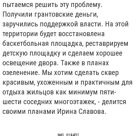
пытаемся решить эту проблему.
Получили грантовские деньги,
заручились поддержкой власти. На этой
территории будет восстановлена
баскетбольная площадка, реставрируем
детскую площадку и сделаем хорошее
освещение двора. Также в планах
озеленение. Мы хотим сделать сквер
красивым, ухоженным и практичным для
отдыха жильцов как минимум пяти-
шести соседних многоэтажек, - делится
своими планами Ирина Славова.
IMG_0184[1]