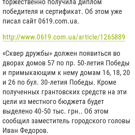
торжественно получила диплом
победителя и сертификат. Об этом уже
писал сайт 0619.com.ua.
http://www.0619.com.ua/article/1265889
«Сквер дружбы» должен появиться во
дворах домов 57 по пр. 50-летия Победы
и примыкающим к нему домам 16, 18, 20
и 26 по бул. 30-летия Победы. Кроме
полученных грантовских средств на эти
цели из местного бюджета будет
выделено 40-50 тыс. грн.. Об этом
сообщил заместитель городского головы
Иван Федоров.