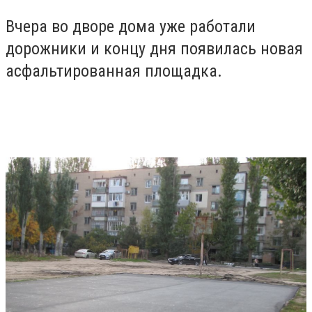
Вчера во дворе дома уже работали
дорожники и концу дня появилась новая
асфальтированная площадка.