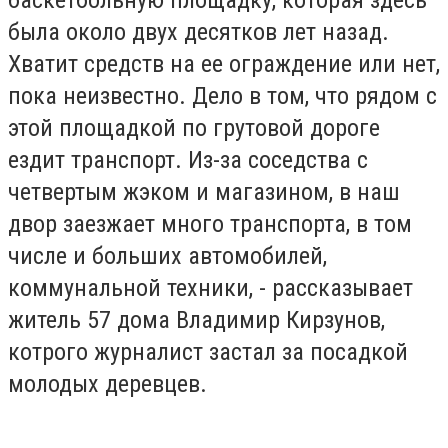
была около двух десятков лет назад.
Хватит средств на ее ограждение или нет,
пока неизвестно. Дело в том, что рядом с
этой площадкой по грутовой дороге
ездит транспорт. Из-за соседства с
четвертым жэком и магазином, в наш
двор заезжает много транспорта, в том
числе и больших автомобилей,
коммунальной техники, - рассказывает
житель 57 дома Владимир Кирзунов,
котрого журналист застал за посадкой
молодых деревцев.