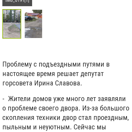
IMG_0191[1]
Проблему с подъездными путями в
настоящее время решает депутат
горсовета Ирина Славова.
- Жители домов уже много лет заявляли
о проблеме своего двора. Из-за большого
скопления техники двор стал проездным,
пыльным и неуютным. Сейчас мы