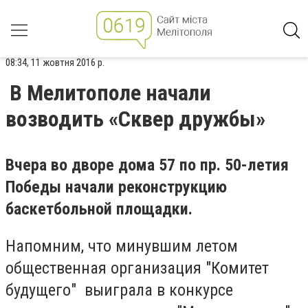
08:34, 11 жовтня 2016 р.
В Мелитополе начали
возводить «Сквер дружбы»
Вчера во дворе дома 57 по пр. 50-летия
Победы начали реконструкцию
баскетбольной площадки.
Напомним, что минувшим летом
общественная организация "Комитет
будущего" выиграла в конкурсе