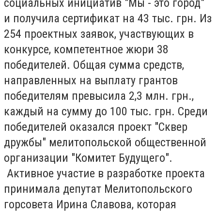
социальных инициатив "Мы - это город"
и получила сертификат на 43 тыс. грн. Из
254 проектных заявок, участвующих в
конкурсе, компетентное жюри 38
победителей. Общая сумма средств,
направленных на выплату грантов
победителям превысила 2,3 млн. грн.,
каждый на сумму до 100 тыс. грн. Среди
победителей оказался проект "Сквер
дружбы" мелитопольской общественной
организации "Комитет Будущего".
Активное участие в разработке проекта
принимала депутат Мелитопольского
горсовета Ирина Славова, которая