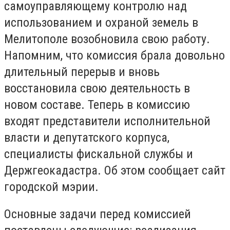
самоуправляющему контролю над
использованием и охраной земель в
Мелитополе возобновила свою работу.
Напомним, что комиссия брала довольно
длительный перерыв и вновь
восстановила свою деятельность в
новом составе. Теперь в комиссию
входят представители исполнительной
власти и депутатского корпуса,
специалисты фискальной службы и
Держгеокадастра. Об этом сообщает сайт
городской мэрии.
Основные задачи перед комиссией