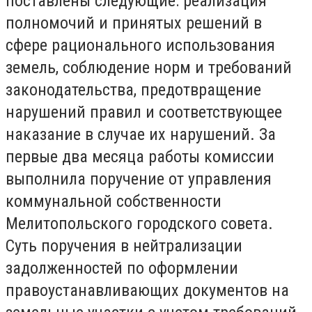
поставлены следующие: реализация
полномочий и принятых решений в
сфере рационального использования
земель, соблюдение норм и требований
законодательства, предотвращение
нарушений правил и соответствующее
наказание в случае их нарушений. За
первые два месяца работы комиссии
выполнила поручение от управления
коммунальной собственности
Мелитопольского городского совета.
Суть поручения в нейтрализации
задолженностей по оформлении
правоустанавливающих документов на