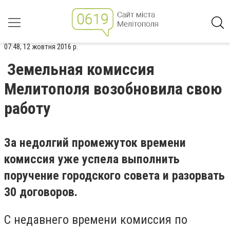
07:48, 12 жовтня 2016 р.
Земельная комиссия
Мелитополя возобновила свою
работу
За недолгий промежуток времени
комиссия уже успела выполнить
поручение городского совета и разорвать
30 договоров.
С недавнего времени комиссия по