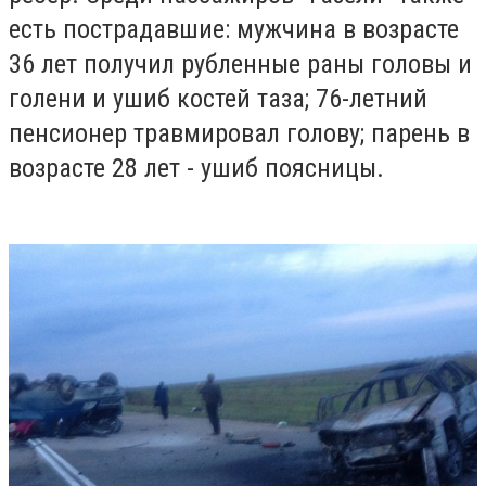
есть пострадавшие: мужчина в возрасте
36 лет получил рубленные раны головы и
голени и ушиб костей таза; 76-летний
пенсионер травмировал голову; парень в
возрасте 28 лет - ушиб поясницы.