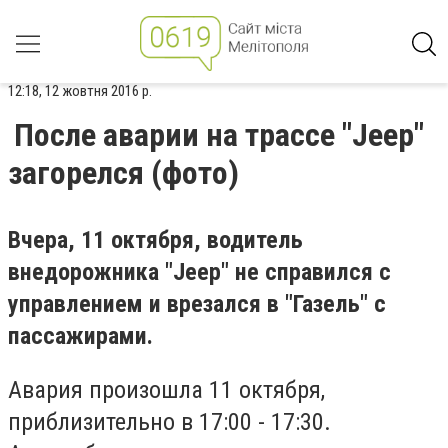
12:18, 12 жовтня 2016 р.
После аварии на трассе "Jeep"
загорелся (фото)
Вчера, 11 октября, водитель
внедорожника "Jeep" не справился с
управлением и врезался в "Газель" с
пассажирами.
Авария произошла 11 октября,
приблизительно в 17:00 - 17:30.