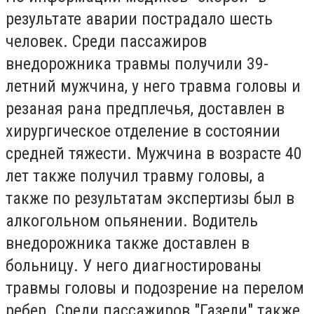
результате аварии пострадало шесть
человек. Среди пассажиров
внедорожника травмы получили 39-
летний мужчина, у него травма головы и
резаная рана предплечья, доставлен в
хирургическое отделение в состоянии
средней тяжести. Мужчина в возрасте 40
лет также получил травму головы, а
также по результатам экспертизы был в
алкогольном опьянении. Водитель
внедорожника также доставлен в
больницу. У него диагностированы
травмы головы и подозрение на перелом
ребер. Среди пассажиров "Газели" также