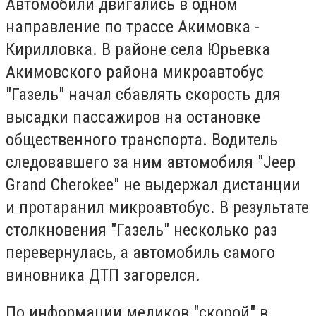
Автомобили двигались в одном
направление по трассе Акимовка -
Кирилловка. В районе села Юрьевка
Акимовского района микроавтобус
"Газель" начал сбавлять скорость для
высадки пассажиров на остановке
общественного транспорта. Водитель
следовавшего за ним автомобиля "Jeep
Grand Cherokee" не выдержал дистанции
и протаранил микроавтобус. В результате
столкновения "Газель" несколько раз
перевернулась, а автомобиль самого
виновника ДТП загорелся.
По информации медиков "скорой" в