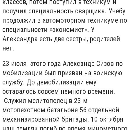
классов, потом поступил в техникум и
получил специальность сварщика. Учебу
продолжил в автомоторном техникуме по
специальности «экономист». У
Александра есть две сестры, родителей
нет.
23 июля этого года Александр Сизов по
мобилизации был призван на воинскую
службу. До демобилизации ему
оставалось совсем немного времени.
Служил мелитополец в 23-м
мотопехотном батальоне 56 отдельной
механизированной бригады. 10 октября
наш земляк погиб во время минометного