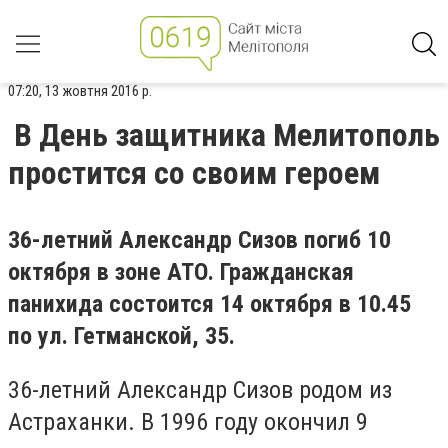
07:20, 13 жовтня 2016 р.
В День защитника Мелитополь
простится со своим героем
36-летний Александр Сизов погиб 10
октября в зоне АТО. Гражданская
панихида состоится 14 октября в 10.45
по ул. Гетманской, 35.
36-летний Александр Сизов родом из
Астраханки. В 1996 году окончил 9