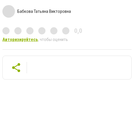
Бабкова Татьяна Викторовна
0,0
Авторизируйтесь
, чтобы оценить