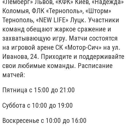
«Лемберг» Львов, «КФК» Киев, «Надежда»
Коломыя, ФЛК «Тернополь», «Шторм»
Тернополь, «NEW LIFE» Луцк. Участники
команд обещают жаркое сражение и
захватывающую игру. Матчи состоятся
на игровой арене СК «Мотор-Сич» на ул.
Иванова, 24. Приходите и поддерживайте
свои любимые команды. Расписание
матчей:
Пятница с 15:00 до 21:00
Суббота с 10:00 до 19:00
Воскресенье с 10:00 до 16:00