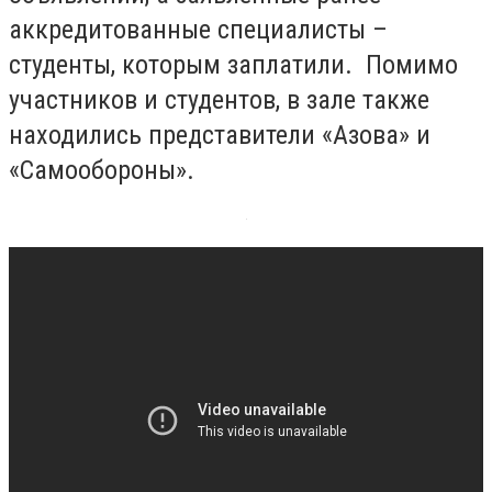
аккредитованные специалисты –
студенты, которым заплатили. Помимо
участников и студентов, в зале также
находились представители «Азова» и
«Самообороны».