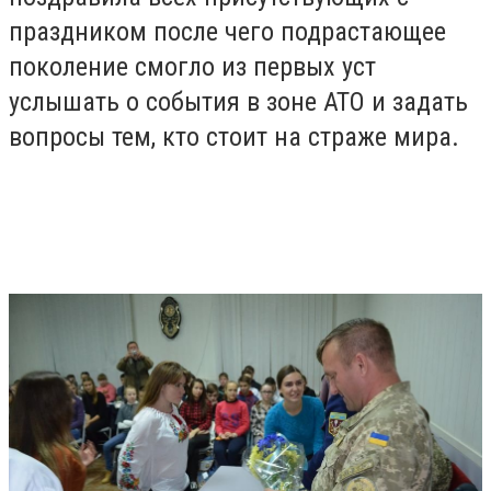
праздником после чего подрастающее
поколение смогло из первых уст
услышать о события в зоне АТО и задать
вопросы тем, кто стоит на страже мира.