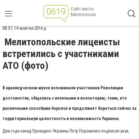
08:37, 14 жовтня 2016 р.
Мелитопольские лицеисты
встретились с участниками
АТО (фото)
В краеведческом музее вспоминали участников Революции
достоинства, общались с военными и волонтерам, теми, кто
различными способами боролся и продолжает бороться сейчас за
территориальную целостность и независимость Украины.
Два года назад Президент Украины Петр Порошенко подписал указ,