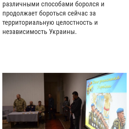
различными способами боролся и
продолжает бороться сейчас за
территориальную целостность и
независимость Украины.