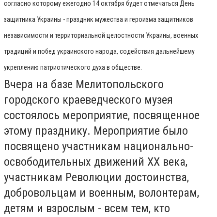
согласно которому ежегодно 14 октября будет отмечаться День
защитника Украины - праздник мужества и героизма защитников
независимости и территориальной целостности Украины, военных
традиций и побед украинского народа, содействия дальнейшему
укреплению патриотического духа в обществе.
Вчера на базе Мелитопольского
городского краеведческого музея
состоялось мероприятие, посвященное
этому празднику. Мероприятие было
посвящено участникам национально-
освободительных движений ХХ века,
участникам Революции достоинства,
добровольцам и военным, волонтерам,
детям и взрослым - всем тем, кто