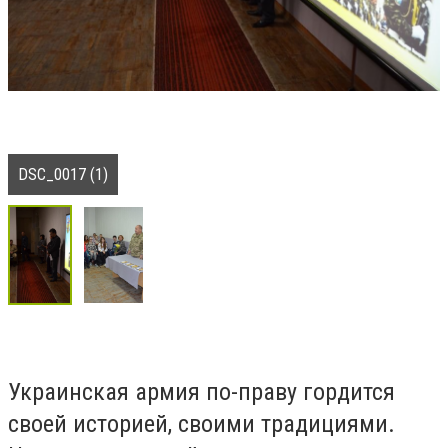
DSC_0017 (1)
Украинская армия по-праву гордится
своей историей, своими традициями.