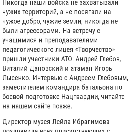
Никогда наши войска не захватывали
чужих территорий, а не посягали на
чужое добро, чужие земли, никогда не
были агрессорами. На встречу с
учащимися и преподавателями
педагогического лицея «Творчество»
пришли участники АТО: Андрей Глебов,
Виталий Дановский и атаман Игорь
Лысенко. Интервью с Андреем Глебовым,
заместителем командира батальона по
боевой подготовке Нацгвардии, читайте
на нашем сайте позже.
Директор музея Лейла Ибрагимова
поздравила всех присутствующих с