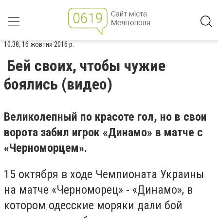
10:38, 16 жовтня 2016 р.
Бей своих, чтобы чужие
боялись (видео)
Великолепный по красоте гол, но в свои
ворота забил игрок «Динамо» в матче с
«Черноморцем».
15 октября в ходе Чемпионата Украины
на матче «Черноморец» - «Динамо», в
котором одесские моряки дали бой