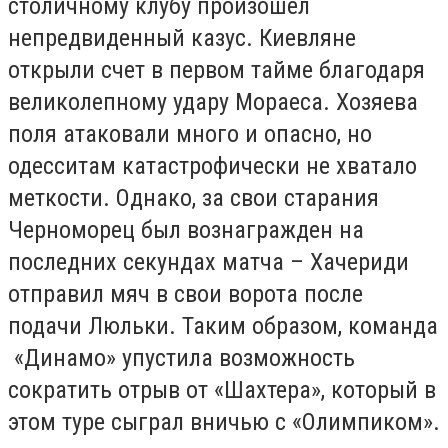
столичному клубу произошел
непредвиденный казус. Киевляне
открыли счет в первом тайме благодаря
великолепному удару Мораеса. Хозяева
поля атаковали много и опасно, но
одесситам катастрофически не хватало
меткости. Однако, за свои старания
Черноморец был вознагражден на
последних секундах матча – Хачериди
отправил мяч в свои ворота после
подачи Люльки. Таким образом, команда
«Динамо» упустила возможность
сократить отрыв от «Шахтера», который в
этом туре сыграл вничью с «Олимпиком».