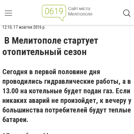
12:10, 17 жовтня 2016 р.
В Мелитополе стартует
отопительный сезон
Сегодня в первой половине дня
проводились гидравлические работы, а в
13.00 на котельные будет подан газ. Если
никаких аварий не произойдет, к вечеру у
большинства потребителей будут теплые
батареи.