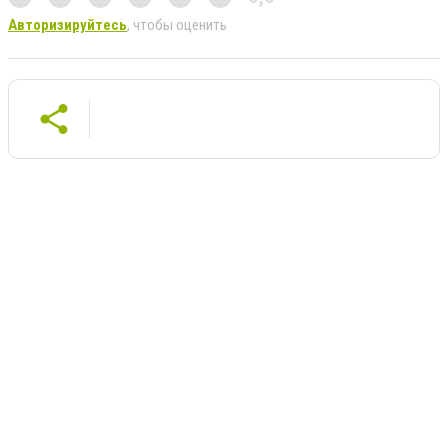
Авторизируйтесь
, чтобы оценить