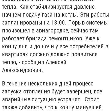
тепла. Как стабилизируется давлене,
начнем подачу газа на котлы. Эти работы
запланированы на 13.00. Порыв системы
произошел в авиагородке, сейчас там
работает бригада ремонтников. Уже к
концу дня и до ночи у все потребителей в
квартирах должно должно появиться
тепло, - сообщил Алексей
Александрович.
В течение нескольких дней процесс
запуска отопления будет завершен, все
аварийные ситуацию устранят. Стоит
также добавить, что к концу минувшей