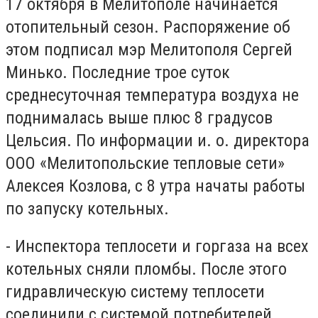
17 октября в Мелитополе начинается
отопительный сезон. Распоряжение об
этом подписал мэр Мелитополя Сергей
Минько. Последние трое суток
среднесуточная температура воздуха не
поднималась выше плюс 8 градусов
Цельсия. По информации и. о. директора
ООО «Мелитопольские тепловые сети»
Алексея Козлова, с 8 утра начаты работы
по запуску котельных.
- Инспектора теплосети и горгаза на всех
котельных сняли пломбы. После этого
гидравлическую систему теплосети
соединили с системой потребителей