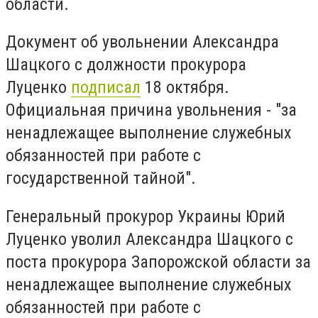
области.
Документ об увольнении Александра
Шацкого с должности прокурора
Луценко
подписал
18 октября.
Официальная причина увольнения - "за
ненадлежащее выполнение служебных
обязанностей при работе с
государственной тайной".
Генеральный прокурор Украины Юрий
Луценко уволил Александра Шацкого с
поста прокурора Запорожской области за
ненадлежащее выполнение служебных
обязанностей при работе с