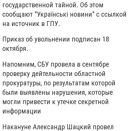
государственной тайной. Об этом
сообщают "Українські новини" c ccылкой
на источник в ГПУ.
Приказ об увольнении подписан 18
октября.
Напомним, СБУ провела в сентябре
проверку дейтельности областной
прокуратуры, по результатам которой
были выявлены нарушения, которые
могли привести к утечке секретной
информации
Накануне Александр Шацкий провел