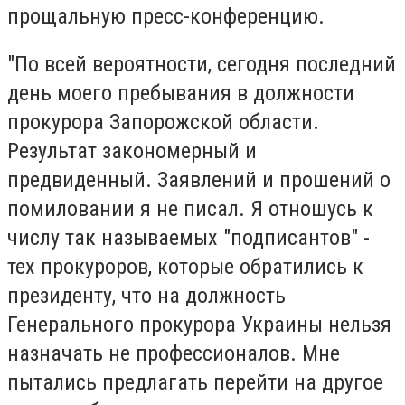
прощальную пресс-конференцию.
"По всей вероятности, сегодня последний
день моего пребывания в должности
прокурора Запорожской области.
Результат закономерный и
предвиденный. Заявлений и прошений о
помиловании я не писал. Я отношусь к
числу так называемых "подписантов" -
тех прокуроров, которые обратились к
президенту, что на должность
Генерального прокурора Украины нельзя
назначать не профессионалов. Мне
пытались предлагать перейти на другое