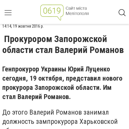
14:14, 19 жовтня 2016 р.
Прокурором Запорожской
области стал Валерий Романов
Генпрокурор Украины Юрий Луценко
сегодня, 19 октября, представил нового
прокурора Запорожской области. Им
стал Валерий Романов.
До этого Валерий Романов занимал
должность зампрокурора Харьковской